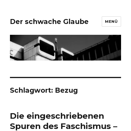
Der schwache Glaube
MENÜ
Schlagwort:
Bezug
Die eingeschriebenen
Spuren des Faschismus –