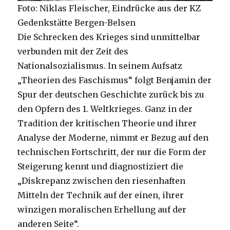
Foto: Niklas Fleischer, Eindrücke aus der KZ
Gedenkstätte Bergen-Belsen
Die Schrecken des Krieges sind unmittelbar
verbunden mit der Zeit des
Nationalsozialismus. In seinem Aufsatz
„Theorien des Faschismus“ folgt Benjamin der
Spur der deutschen Geschichte zurück bis zu
den Opfern des 1. Weltkrieges. Ganz in der
Tradition der kritischen Theorie und ihrer
Analyse der Moderne, nimmt er Bezug auf den
technischen Fortschritt, der nur die Form der
Steigerung kennt und diagnostiziert die
„Diskrepanz zwischen den riesenhaften
Mitteln der Technik auf der einen, ihrer
winzigen moralischen Erhellung auf der
anderen Seite“.