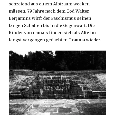
schreiend aus einem Albtraum wecken
müssen. 79 Jahre nach dem Tod Walter
Benjamins wirft der Faschismus seinen
langen Schatten bis in die Gegenwart. Die
Kinder von damals finden sich als Alte im
längst vergangen gedachten Trauma wieder.