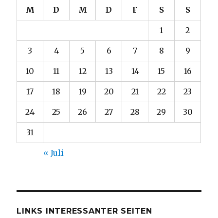
M
D
M
D
F
S
S
1
2
3
4
5
6
7
8
9
10
11
12
13
14
15
16
17
18
19
20
21
22
23
24
25
26
27
28
29
30
31
« Juli
LINKS INTERESSANTER SEITEN