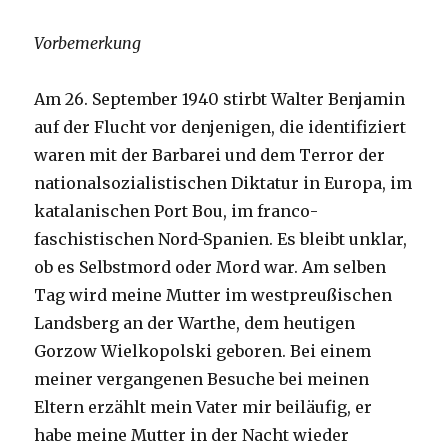
Vorbemerkung
Am 26. September 1940 stirbt Walter Benjamin
auf der Flucht vor denjenigen, die identifiziert
waren mit der Barbarei und dem Terror der
nationalsozialistischen Diktatur in Europa, im
katalanischen Port Bou, im franco-
faschistischen Nord-Spanien. Es bleibt unklar,
ob es Selbstmord oder Mord war. Am selben
Tag wird meine Mutter im westpreußischen
Landsberg an der Warthe, dem heutigen
Gorzow Wielkopolski geboren. Bei einem
meiner vergangenen Besuche bei meinen
Eltern erzählt mein Vater mir beiläufig, er
habe meine Mutter in der Nacht wieder