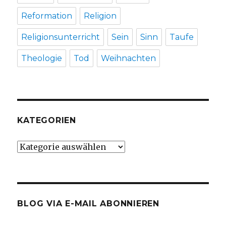
Reformation
Religion
Religionsunterricht
Sein
Sinn
Taufe
Theologie
Tod
Weihnachten
KATEGORIEN
Kategorien
BLOG VIA E-MAIL ABONNIEREN