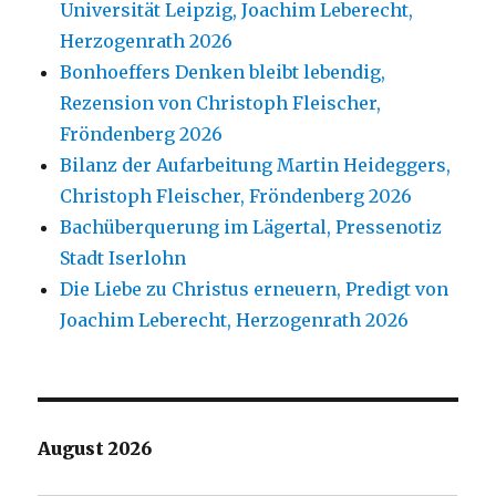
Universität Leipzig, Joachim Leberecht,
Herzogenrath 2026
Bonhoeffers Denken bleibt lebendig,
Rezension von Christoph Fleischer,
Fröndenberg 2026
Bilanz der Aufarbeitung Martin Heideggers,
Christoph Fleischer, Fröndenberg 2026
Bachüberquerung im Lägertal, Pressenotiz
Stadt Iserlohn
Die Liebe zu Christus erneuern, Predigt von
Joachim Leberecht, Herzogenrath 2026
August 2026