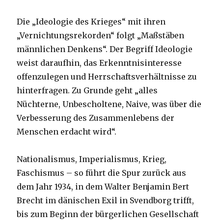
Die „Ideologie des Krieges“ mit ihren
„Vernichtungsrekorden“ folgt „Maßstäben
männlichen Denkens“. Der Begriff Ideologie
weist daraufhin, das Erkenntnisinteresse
offenzulegen und Herrschaftsverhältnisse zu
hinterfragen. Zu Grunde geht „alles
Nüchterne, Unbescholtene, Naive, was über die
Verbesserung des Zusammenlebens der
Menschen erdacht wird“.
Nationalismus, Imperialismus, Krieg,
Faschismus – so führt die Spur zurück aus
dem Jahr 1934, in dem Walter Benjamin Bert
Brecht im dänischen Exil in Svendborg trifft,
bis zum Beginn der bürgerlichen Gesellschaft