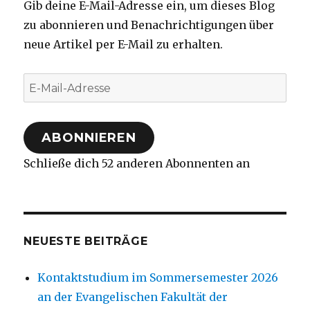
Gib deine E-Mail-Adresse ein, um dieses Blog
zu abonnieren und Benachrichtigungen über
neue Artikel per E-Mail zu erhalten.
E-
Mail-
Adresse
ABONNIEREN
Schließe dich 52 anderen Abonnenten an
NEUESTE BEITRÄGE
Kontaktstudium im Sommersemester 2026
an der Evangelischen Fakultät der