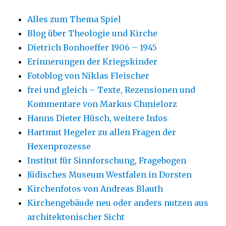
Alles zum Thema Spiel
Blog über Theologie und Kirche
Dietrich Bonhoeffer 1906 – 1945
Erinnerungen der Kriegskinder
Fotoblog von Niklas Fleischer
frei und gleich – Texte, Rezensionen und
Kommentare von Markus Chmielorz
Hanns Dieter Hüsch, weitere Infos
Hartmut Hegeler zu allen Fragen der
Hexenprozesse
Institut für Sinnforschung, Fragebogen
Jüdisches Museum Westfalen in Dorsten
Kirchenfotos von Andreas Blauth
Kirchengebäude neu oder anders nutzen aus
architektonischer Sicht