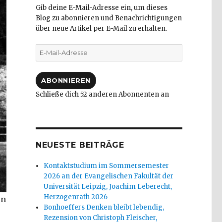
Gib deine E-Mail-Adresse ein, um dieses
Blog zu abonnieren und Benachrichtigungen
über neue Artikel per E-Mail zu erhalten.
E-
Mail-
Adresse
ABONNIEREN
Schließe dich 52 anderen Abonnenten an
NEUESTE BEITRÄGE
Kontaktstudium im Sommersemester
2026 an der Evangelischen Fakultät der
Universität Leipzig, Joachim Leberecht,
Herzogenrath 2026
en
Bonhoeffers Denken bleibt lebendig,
Rezension von Christoph Fleischer,