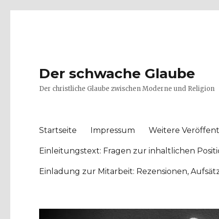
Der schwache Glaube
Der christliche Glaube zwischen Moderne und Religion
Startseite
Impressum
Weitere Veröffent
Einleitungstext: Fragen zur inhaltlichen Po
Einladung zur Mitarbeit: Rezensionen, Aufsä