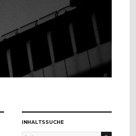
INHALTSSUCHE
SUCHEN
Suche