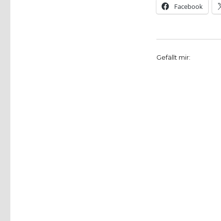
Facebook
Gefällt mir: