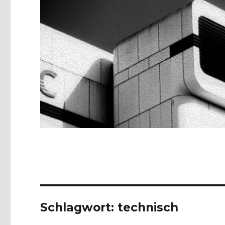
Schlagwort:
technisch