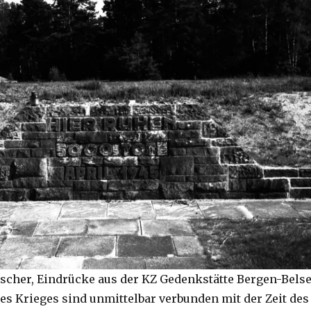
eischer, Eindrücke aus der KZ Gedenkstätte Bergen-Bels
es Krieges sind unmittelbar verbunden mit der Zeit des