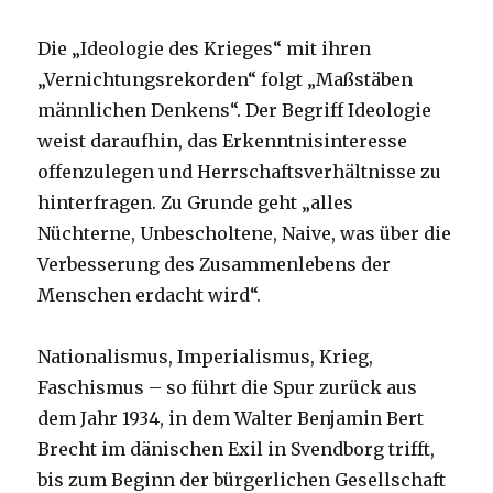
Die „Ideologie des Krieges“ mit ihren
„Vernichtungsrekorden“ folgt „Maßstäben
männlichen Denkens“. Der Begriff Ideologie
weist daraufhin, das Erkenntnisinteresse
offenzulegen und Herrschaftsverhältnisse zu
hinterfragen. Zu Grunde geht „alles
Nüchterne, Unbescholtene, Naive, was über die
Verbesserung des Zusammenlebens der
Menschen erdacht wird“.
Nationalismus, Imperialismus, Krieg,
Faschismus – so führt die Spur zurück aus
dem Jahr 1934, in dem Walter Benjamin Bert
Brecht im dänischen Exil in Svendborg trifft,
bis zum Beginn der bürgerlichen Gesellschaft