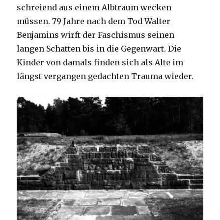
schreiend aus einem Albtraum wecken
müssen. 79 Jahre nach dem Tod Walter
Benjamins wirft der Faschismus seinen
langen Schatten bis in die Gegenwart. Die
Kinder von damals finden sich als Alte im
längst vergangen gedachten Trauma wieder.