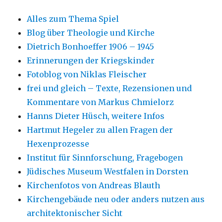
Alles zum Thema Spiel
Blog über Theologie und Kirche
Dietrich Bonhoeffer 1906 – 1945
Erinnerungen der Kriegskinder
Fotoblog von Niklas Fleischer
frei und gleich – Texte, Rezensionen und
Kommentare von Markus Chmielorz
Hanns Dieter Hüsch, weitere Infos
Hartmut Hegeler zu allen Fragen der
Hexenprozesse
Institut für Sinnforschung, Fragebogen
Jüdisches Museum Westfalen in Dorsten
Kirchenfotos von Andreas Blauth
Kirchengebäude neu oder anders nutzen aus
architektonischer Sicht