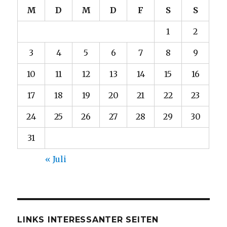
M
D
M
D
F
S
S
1
2
3
4
5
6
7
8
9
10
11
12
13
14
15
16
17
18
19
20
21
22
23
24
25
26
27
28
29
30
31
« Juli
LINKS INTERESSANTER SEITEN