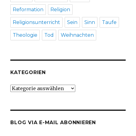
Reformation
Religion
Religionsunterricht
Sein
Sinn
Taufe
Theologie
Tod
Weihnachten
KATEGORIEN
Kategorien
BLOG VIA E-MAIL ABONNIEREN