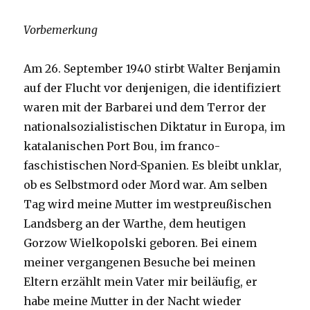
Vorbemerkung
Am 26. September 1940 stirbt Walter Benjamin
auf der Flucht vor denjenigen, die identifiziert
waren mit der Barbarei und dem Terror der
nationalsozialistischen Diktatur in Europa, im
katalanischen Port Bou, im franco-
faschistischen Nord-Spanien. Es bleibt unklar,
ob es Selbstmord oder Mord war. Am selben
Tag wird meine Mutter im westpreußischen
Landsberg an der Warthe, dem heutigen
Gorzow Wielkopolski geboren. Bei einem
meiner vergangenen Besuche bei meinen
Eltern erzählt mein Vater mir beiläufig, er
habe meine Mutter in der Nacht wieder