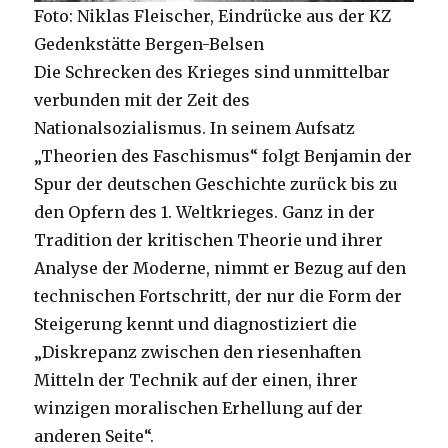
Foto: Niklas Fleischer, Eindrücke aus der KZ
Gedenkstätte Bergen-Belsen
Die Schrecken des Krieges sind unmittelbar
verbunden mit der Zeit des
Nationalsozialismus. In seinem Aufsatz
„Theorien des Faschismus“ folgt Benjamin der
Spur der deutschen Geschichte zurück bis zu
den Opfern des 1. Weltkrieges. Ganz in der
Tradition der kritischen Theorie und ihrer
Analyse der Moderne, nimmt er Bezug auf den
technischen Fortschritt, der nur die Form der
Steigerung kennt und diagnostiziert die
„Diskrepanz zwischen den riesenhaften
Mitteln der Technik auf der einen, ihrer
winzigen moralischen Erhellung auf der
anderen Seite“.