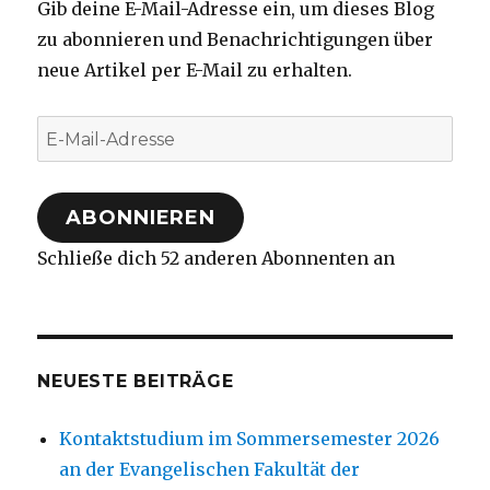
Gib deine E-Mail-Adresse ein, um dieses Blog
zu abonnieren und Benachrichtigungen über
neue Artikel per E-Mail zu erhalten.
E-
Mail-
Adresse
ABONNIEREN
Schließe dich 52 anderen Abonnenten an
NEUESTE BEITRÄGE
Kontaktstudium im Sommersemester 2026
an der Evangelischen Fakultät der