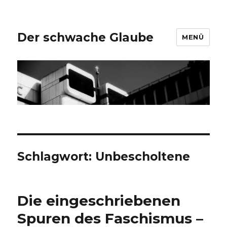
Der schwache Glaube
MENÜ
Schlagwort:
Unbescholtene
Die eingeschriebenen
Spuren des Faschismus –