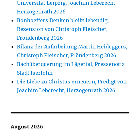
Universität Leipzig, Joachim Leberecht,
Herzogenrath 2026
Bonhoeffers Denken bleibt lebendig,
Rezension von Christoph Fleischer,
Fröndenberg 2026
Bilanz der Aufarbeitung Martin Heideggers,
Christoph Fleischer, Fröndenberg 2026
Bachüberquerung im Lägertal, Pressenotiz
Stadt Iserlohn
Die Liebe zu Christus erneuern, Predigt von
Joachim Leberecht, Herzogenrath 2026
August 2026