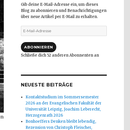
Gib deine E-Mail-Adresse ein, um dieses
Blog zu abonnieren und Benachrichtigungen
über neue Artikel per E-Mail zu erhalten.
E-
Mail-
Adresse
ABONNIEREN
Schließe dich 52 anderen Abonnenten an
NEUESTE BEITRÄGE
Kontaktstudium im Sommersemester
2026 an der Evangelischen Fakultät der
Universität Leipzig, Joachim Leberecht,
Herzogenrath 2026
en
Bonhoeffers Denken bleibt lebendig,
Rezension von Christoph Fleischer,