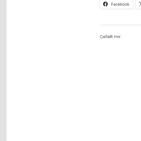
Facebook
Gefällt mir: