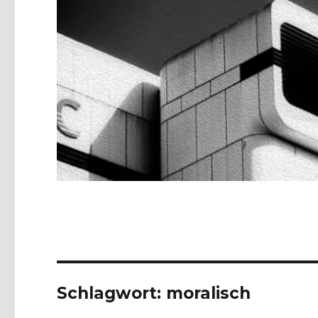
Schlagwort:
moralisch