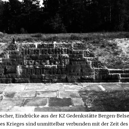
eischer, Eindrücke aus der KZ Gedenkstätte Bergen-Bels
es Krieges sind unmittelbar verbunden mit der Zeit des