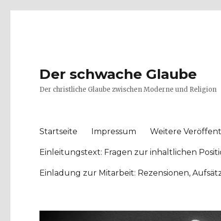
Der schwache Glaube
Der christliche Glaube zwischen Moderne und Religion
Startseite
Impressum
Weitere Veröffent
Einleitungstext: Fragen zur inhaltlichen Po
Einladung zur Mitarbeit: Rezensionen, Aufsä