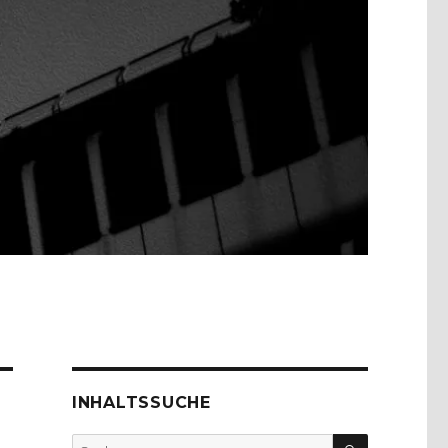
INHALTSSUCHE
SUCHEN
Suche