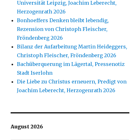
Universität Leipzig, Joachim Leberecht,
Herzogenrath 2026
Bonhoeffers Denken bleibt lebendig,
Rezension von Christoph Fleischer,
Fröndenberg 2026
Bilanz der Aufarbeitung Martin Heideggers,
Christoph Fleischer, Fröndenberg 2026
Bachüberquerung im Lägertal, Pressenotiz
Stadt Iserlohn
Die Liebe zu Christus erneuern, Predigt von
Joachim Leberecht, Herzogenrath 2026
August 2026