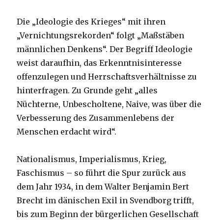
Die „Ideologie des Krieges“ mit ihren
„Vernichtungsrekorden“ folgt „Maßstäben
männlichen Denkens“. Der Begriff Ideologie
weist daraufhin, das Erkenntnisinteresse
offenzulegen und Herrschaftsverhältnisse zu
hinterfragen. Zu Grunde geht „alles
Nüchterne, Unbescholtene, Naive, was über die
Verbesserung des Zusammenlebens der
Menschen erdacht wird“.
Nationalismus, Imperialismus, Krieg,
Faschismus – so führt die Spur zurück aus
dem Jahr 1934, in dem Walter Benjamin Bert
Brecht im dänischen Exil in Svendborg trifft,
bis zum Beginn der bürgerlichen Gesellschaft