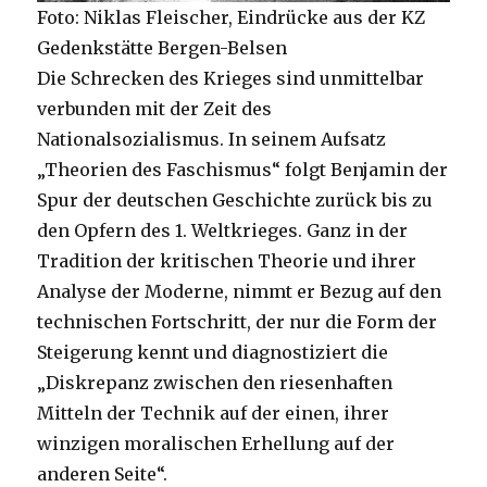
Foto: Niklas Fleischer, Eindrücke aus der KZ
Gedenkstätte Bergen-Belsen
Die Schrecken des Krieges sind unmittelbar
verbunden mit der Zeit des
Nationalsozialismus. In seinem Aufsatz
„Theorien des Faschismus“ folgt Benjamin der
Spur der deutschen Geschichte zurück bis zu
den Opfern des 1. Weltkrieges. Ganz in der
Tradition der kritischen Theorie und ihrer
Analyse der Moderne, nimmt er Bezug auf den
technischen Fortschritt, der nur die Form der
Steigerung kennt und diagnostiziert die
„Diskrepanz zwischen den riesenhaften
Mitteln der Technik auf der einen, ihrer
winzigen moralischen Erhellung auf der
anderen Seite“.