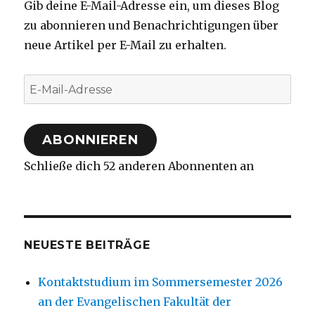
Gib deine E-Mail-Adresse ein, um dieses Blog
zu abonnieren und Benachrichtigungen über
neue Artikel per E-Mail zu erhalten.
E-
Mail-
Adresse
ABONNIEREN
Schließe dich 52 anderen Abonnenten an
NEUESTE BEITRÄGE
Kontaktstudium im Sommersemester 2026
an der Evangelischen Fakultät der