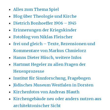
Alles zum Thema Spiel
Blog über Theologie und Kirche
Dietrich Bonhoeffer 1906 – 1945
Erinnerungen der Kriegskinder
Fotoblog von Niklas Fleischer
frei und gleich – Texte, Rezensionen und
Kommentare von Markus Chmielorz
Hanns Dieter Hüsch, weitere Infos
Hartmut Hegeler zu allen Fragen der
Hexenprozesse
Institut für Sinnforschung, Fragebogen
Jüdisches Museum Westfalen in Dorsten
Kirchenfotos von Andreas Blauth
Kirchengebäude neu oder anders nutzen aus
architektonischer Sicht