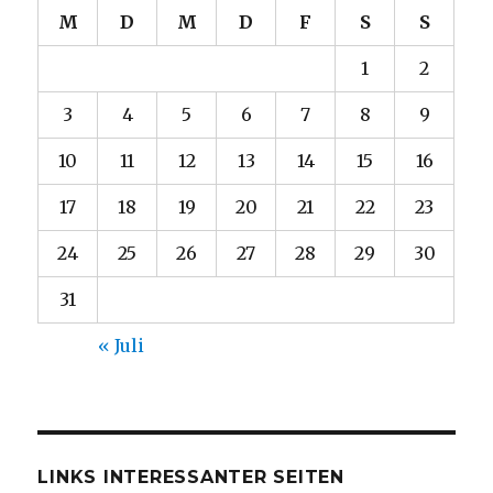
M
D
M
D
F
S
S
1
2
3
4
5
6
7
8
9
10
11
12
13
14
15
16
17
18
19
20
21
22
23
24
25
26
27
28
29
30
31
« Juli
LINKS INTERESSANTER SEITEN