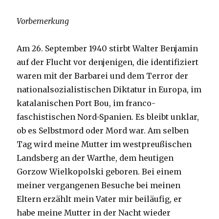
Vorbemerkung
Am 26. September 1940 stirbt Walter Benjamin
auf der Flucht vor denjenigen, die identifiziert
waren mit der Barbarei und dem Terror der
nationalsozialistischen Diktatur in Europa, im
katalanischen Port Bou, im franco-
faschistischen Nord-Spanien. Es bleibt unklar,
ob es Selbstmord oder Mord war. Am selben
Tag wird meine Mutter im westpreußischen
Landsberg an der Warthe, dem heutigen
Gorzow Wielkopolski geboren. Bei einem
meiner vergangenen Besuche bei meinen
Eltern erzählt mein Vater mir beiläufig, er
habe meine Mutter in der Nacht wieder