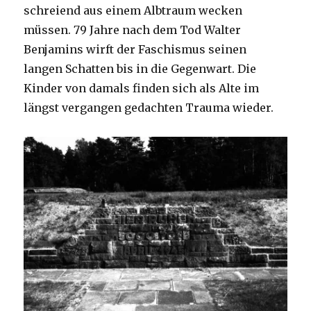
schreiend aus einem Albtraum wecken
müssen. 79 Jahre nach dem Tod Walter
Benjamins wirft der Faschismus seinen
langen Schatten bis in die Gegenwart. Die
Kinder von damals finden sich als Alte im
längst vergangen gedachten Trauma wieder.