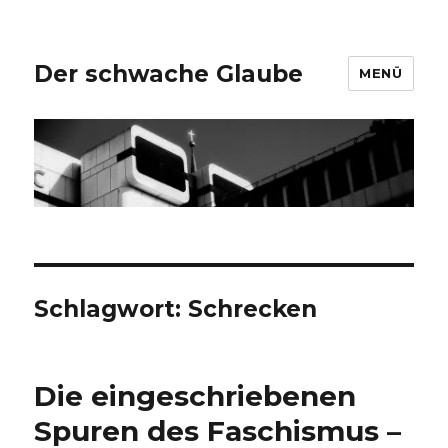
Der schwache Glaube
MENÜ
Schlagwort:
Schrecken
Die eingeschriebenen
Spuren des Faschismus –