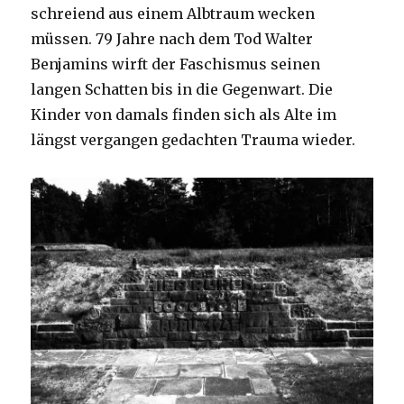
schreiend aus einem Albtraum wecken
müssen. 79 Jahre nach dem Tod Walter
Benjamins wirft der Faschismus seinen
langen Schatten bis in die Gegenwart. Die
Kinder von damals finden sich als Alte im
längst vergangen gedachten Trauma wieder.