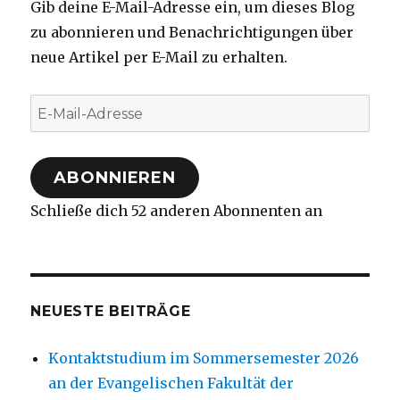
Gib deine E-Mail-Adresse ein, um dieses Blog
zu abonnieren und Benachrichtigungen über
neue Artikel per E-Mail zu erhalten.
E-
Mail-
Adresse
ABONNIEREN
Schließe dich 52 anderen Abonnenten an
NEUESTE BEITRÄGE
Kontaktstudium im Sommersemester 2026
an der Evangelischen Fakultät der