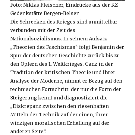
Foto: Niklas Fleischer, Eindrücke aus der KZ
Gedenkstätte Bergen-Belsen
Die Schrecken des Krieges sind unmittelbar
verbunden mit der Zeit des
Nationalsozialismus. In seinem Aufsatz
„Theorien des Faschismus“ folgt Benjamin der
Spur der deutschen Geschichte zurück bis zu
den Opfern des 1. Weltkrieges. Ganz in der
Tradition der kritischen Theorie und ihrer
Analyse der Moderne, nimmt er Bezug auf den
technischen Fortschritt, der nur die Form der
Steigerung kennt und diagnostiziert die
„Diskrepanz zwischen den riesenhaften
Mitteln der Technik auf der einen, ihrer
winzigen moralischen Erhellung auf der
anderen Seite“.