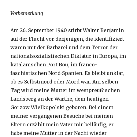
Vorbemerkung
Am 26. September 1940 stirbt Walter Benjamin
auf der Flucht vor denjenigen, die identifiziert
waren mit der Barbarei und dem Terror der
nationalsozialistischen Diktatur in Europa, im
katalanischen Port Bou, im franco-
faschistischen Nord-Spanien. Es bleibt unklar,
ob es Selbstmord oder Mord war. Am selben
Tag wird meine Mutter im westpreußischen
Landsberg an der Warthe, dem heutigen
Gorzow Wielkopolski geboren. Bei einem
meiner vergangenen Besuche bei meinen
Eltern erzählt mein Vater mir beiläufig, er
habe meine Mutter in der Nacht wieder