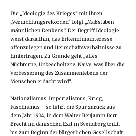
Die „Ideologie des Krieges“ mit ihren
„Vernichtungsrekorden“ folgt „Maßstäben
männlichen Denkens“. Der Begriff Ideologie
weist daraufhin, das Erkenntnisinteresse
offenzulegen und Herrschaftsverhältnisse zu
hinterfragen. Zu Grunde geht „alles
Nüchterne, Unbescholtene, Naive, was über die
Verbesserung des Zusammenlebens der
Menschen erdacht wird“.
Nationalismus, Imperialismus, Krieg,
Faschismus – so führt die Spur zurück aus
dem Jahr 1934, in dem Walter Benjamin Bert
Brecht im dänischen Exil in Svendborg trifft,
bis zum Beginn der bürgerlichen Gesellschaft