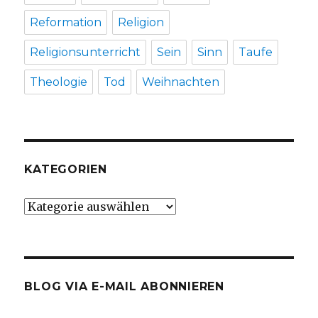
Reformation
Religion
Religionsunterricht
Sein
Sinn
Taufe
Theologie
Tod
Weihnachten
KATEGORIEN
Kategorien
BLOG VIA E-MAIL ABONNIEREN