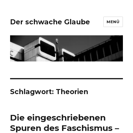
Der schwache Glaube
MENÜ
Schlagwort:
Theorien
Die eingeschriebenen
Spuren des Faschismus –