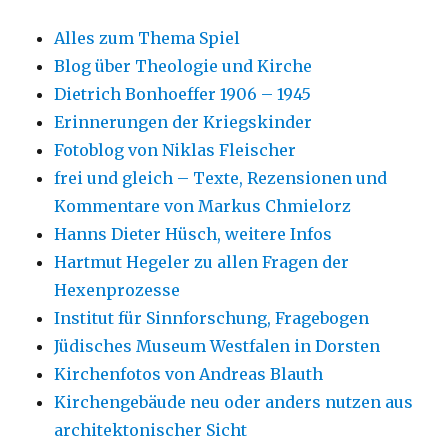
Alles zum Thema Spiel
Blog über Theologie und Kirche
Dietrich Bonhoeffer 1906 – 1945
Erinnerungen der Kriegskinder
Fotoblog von Niklas Fleischer
frei und gleich – Texte, Rezensionen und
Kommentare von Markus Chmielorz
Hanns Dieter Hüsch, weitere Infos
Hartmut Hegeler zu allen Fragen der
Hexenprozesse
Institut für Sinnforschung, Fragebogen
Jüdisches Museum Westfalen in Dorsten
Kirchenfotos von Andreas Blauth
Kirchengebäude neu oder anders nutzen aus
architektonischer Sicht