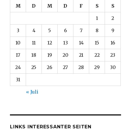
M
D
M
D
F
S
S
1
2
3
4
5
6
7
8
9
10
11
12
13
14
15
16
17
18
19
20
21
22
23
24
25
26
27
28
29
30
31
« Juli
LINKS INTERESSANTER SEITEN