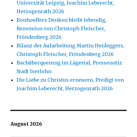
Universität Leipzig, Joachim Leberecht,
Herzogenrath 2026
Bonhoeffers Denken bleibt lebendig,
Rezension von Christoph Fleischer,
Fröndenberg 2026
Bilanz der Aufarbeitung Martin Heideggers,
Christoph Fleischer, Fröndenberg 2026
Bachüberquerung im Lägertal, Pressenotiz
Stadt Iserlohn
Die Liebe zu Christus erneuern, Predigt von
Joachim Leberecht, Herzogenrath 2026
August 2026