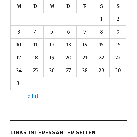
M
D
M
D
F
S
S
1
2
3
4
5
6
7
8
9
10
11
12
13
14
15
16
17
18
19
20
21
22
23
24
25
26
27
28
29
30
31
« Juli
LINKS INTERESSANTER SEITEN