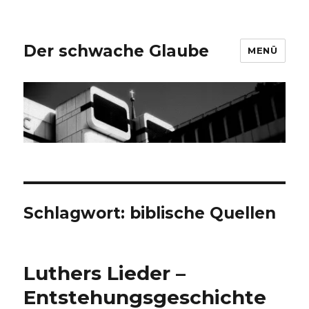
Der schwache Glaube
MENÜ
Schlagwort:
biblische Quellen
Luthers Lieder –
Entstehungsgeschichte