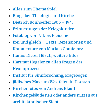
Alles zum Thema Spiel
Blog über Theologie und Kirche
Dietrich Bonhoeffer 1906 – 1945
Erinnerungen der Kriegskinder
Fotoblog von Niklas Fleischer
frei und gleich – Texte, Rezensionen und
Kommentare von Markus Chmielorz
Hanns Dieter Hüsch, weitere Infos
Hartmut Hegeler zu allen Fragen der
Hexenprozesse
Institut für Sinnforschung, Fragebogen
Jüdisches Museum Westfalen in Dorsten
Kirchenfotos von Andreas Blauth
Kirchengebäude neu oder anders nutzen aus
architektonischer Sicht