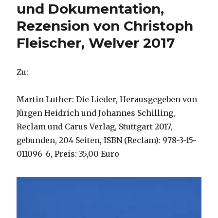
und Dokumentation,
Rezension von Christoph
Fleischer, Welver 2017
Zu:
Martin Luther: Die Lieder, Herausgegeben von
Jürgen Heidrich und Johannes Schilling,
Reclam und Carus Verlag, Stuttgart 2017,
gebunden, 204 Seiten, ISBN (Reclam): 978-3-15-
011096-6, Preis: 35,00 Euro