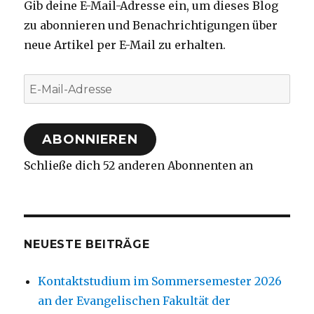
Gib deine E-Mail-Adresse ein, um dieses Blog
zu abonnieren und Benachrichtigungen über
neue Artikel per E-Mail zu erhalten.
E-
Mail-
Adresse
ABONNIEREN
Schließe dich 52 anderen Abonnenten an
NEUESTE BEITRÄGE
Kontaktstudium im Sommersemester 2026
an der Evangelischen Fakultät der