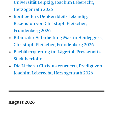
Universität Leipzig, Joachim Leberecht,
Herzogenrath 2026
Bonhoeffers Denken bleibt lebendig,
Rezension von Christoph Fleischer,
Fröndenberg 2026
Bilanz der Aufarbeitung Martin Heideggers,
Christoph Fleischer, Fröndenberg 2026
Bachüberquerung im Lägertal, Pressenotiz
Stadt Iserlohn
Die Liebe zu Christus erneuern, Predigt von
Joachim Leberecht, Herzogenrath 2026
August 2026