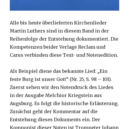
Alle bis heute überlieferten Kirchenlieder
Martin Luthers sind in diesem Band in der
Reihenfolge der Entstehung dokumentiert. Die
Kompetenzen beider Verlage Reclam und
Carus verbinden diese Text- und Notenedition.
Als Beispiel diene das bekannte Lied: „Ein
feste Burg ist unser Gott“ (Nr. 25, S. 98 – 101).
Zuerst sehen wir den Notendruck des Liedes
in der Ausgabe Melchior Kriegstein aus
Augsburg. Es folgt die historische Erläuterung.
Zunächst geht der Kommentar auf die
Entstehung dieses Dokuments ein. Der
Komponist dieser Noten ist Trompeter Johann