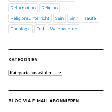
Reformation
Religion
Religionsunterricht
Sein
Sinn
Taufe
Theologie
Tod
Weihnachten
KATEGORIEN
Kategorien
BLOG VIA E-MAIL ABONNIEREN