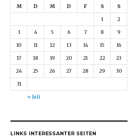
M
D
M
D
F
S
S
1
2
3
4
5
6
7
8
9
10
11
12
13
14
15
16
17
18
19
20
21
22
23
24
25
26
27
28
29
30
31
« Juli
LINKS INTERESSANTER SEITEN