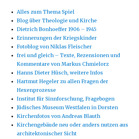
Alles zum Thema Spiel
Blog über Theologie und Kirche
Dietrich Bonhoeffer 1906 – 1945
Erinnerungen der Kriegskinder
Fotoblog von Niklas Fleischer
frei und gleich – Texte, Rezensionen und
Kommentare von Markus Chmielorz
Hanns Dieter Hüsch, weitere Infos
Hartmut Hegeler zu allen Fragen der
Hexenprozesse
Institut für Sinnforschung, Fragebogen
Jüdisches Museum Westfalen in Dorsten
Kirchenfotos von Andreas Blauth
Kirchengebäude neu oder anders nutzen aus
architektonischer Sicht