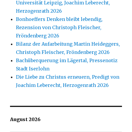
Universität Leipzig, Joachim Leberecht,
Herzogenrath 2026
Bonhoeffers Denken bleibt lebendig,
Rezension von Christoph Fleischer,
Fröndenberg 2026
Bilanz der Aufarbeitung Martin Heideggers,
Christoph Fleischer, Fröndenberg 2026
Bachüberquerung im Lägertal, Pressenotiz
Stadt Iserlohn
Die Liebe zu Christus erneuern, Predigt von
Joachim Leberecht, Herzogenrath 2026
August 2026