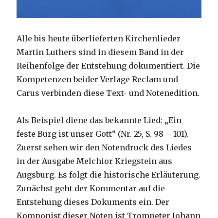
Alle bis heute überlieferten Kirchenlieder
Martin Luthers sind in diesem Band in der
Reihenfolge der Entstehung dokumentiert. Die
Kompetenzen beider Verlage Reclam und
Carus verbinden diese Text- und Notenedition.
Als Beispiel diene das bekannte Lied: „Ein
feste Burg ist unser Gott“ (Nr. 25, S. 98 – 101).
Zuerst sehen wir den Notendruck des Liedes
in der Ausgabe Melchior Kriegstein aus
Augsburg. Es folgt die historische Erläuterung.
Zunächst geht der Kommentar auf die
Entstehung dieses Dokuments ein. Der
Komponist dieser Noten ist Trompeter Johann