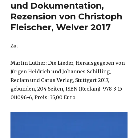
und Dokumentation,
Rezension von Christoph
Fleischer, Welver 2017
Zu:
Martin Luther: Die Lieder, Herausgegeben von
Jürgen Heidrich und Johannes Schilling,
Reclam und Carus Verlag, Stuttgart 2017,
gebunden, 204 Seiten, ISBN (Reclam): 978-3-15-
011096-6, Preis: 35,00 Euro