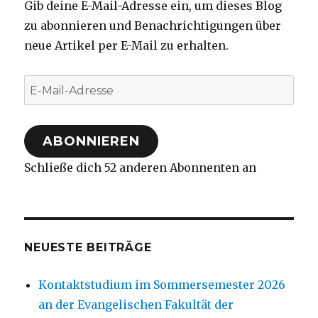
Gib deine E-Mail-Adresse ein, um dieses Blog
zu abonnieren und Benachrichtigungen über
neue Artikel per E-Mail zu erhalten.
E-
Mail-
Adresse
ABONNIEREN
Schließe dich 52 anderen Abonnenten an
NEUESTE BEITRÄGE
Kontaktstudium im Sommersemester 2026
an der Evangelischen Fakultät der