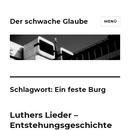
Der schwache Glaube
MENÜ
Schlagwort:
Ein feste Burg
Luthers Lieder –
Entstehungsgeschichte