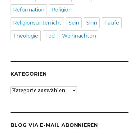
Reformation
Religion
Religionsunterricht
Sein
Sinn
Taufe
Theologie
Tod
Weihnachten
KATEGORIEN
Kategorien
BLOG VIA E-MAIL ABONNIEREN