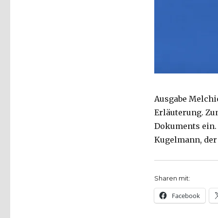
Ausgabe Melchio
Erläuterung. Zu
Dokuments ein.
Kugelmann, der 
Sharen mit:
Facebook