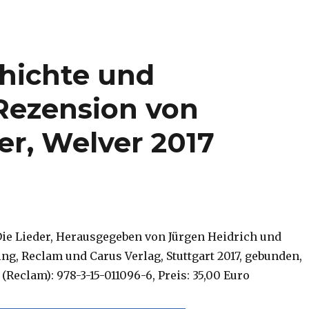
hichte und
Rezension von
er, Welver 2017
Die Lieder, Herausgegeben von Jürgen Heidrich und
ng, Reclam und Carus Verlag, Stuttgart 2017, gebunden,
 (Reclam): 978-3-15-011096-6, Preis: 35,00 Euro