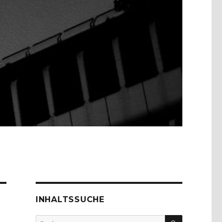
INHALTSSUCHE
SUCHEN
Suche