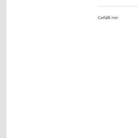
Gefällt mir: