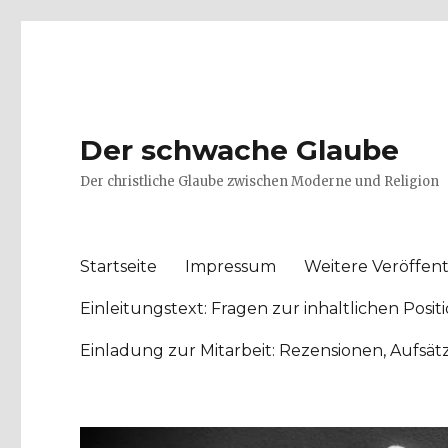
Der schwache Glaube
Der christliche Glaube zwischen Moderne und Religion
Startseite
Impressum
Weitere Veröffent
Einleitungstext: Fragen zur inhaltlichen Po
Einladung zur Mitarbeit: Rezensionen, Aufsä