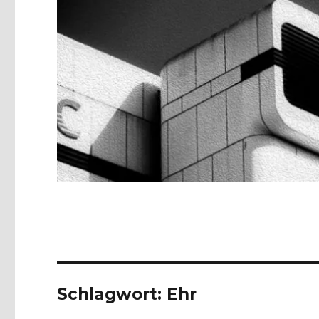
Schlagwort:
Ehr