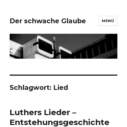
Der schwache Glaube
MENÜ
Schlagwort:
Lied
Luthers Lieder –
Entstehungsgeschichte