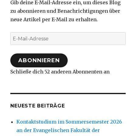
Gib deine E-Mail-Adresse ein, um dieses Blog
zu abonnieren und Benachrichtigungen über
neue Artikel per E-Mail zu erhalten.
E-
Mail-
Adresse
ABONNIEREN
Schließe dich 52 anderen Abonnenten an
NEUESTE BEITRÄGE
Kontaktstudium im Sommersemester 2026
an der Evangelischen Fakultät der