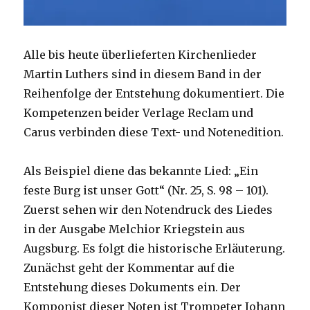
Alle bis heute überlieferten Kirchenlieder
Martin Luthers sind in diesem Band in der
Reihenfolge der Entstehung dokumentiert. Die
Kompetenzen beider Verlage Reclam und
Carus verbinden diese Text- und Notenedition.
Als Beispiel diene das bekannte Lied: „Ein
feste Burg ist unser Gott“ (Nr. 25, S. 98 – 101).
Zuerst sehen wir den Notendruck des Liedes
in der Ausgabe Melchior Kriegstein aus
Augsburg. Es folgt die historische Erläuterung.
Zunächst geht der Kommentar auf die
Entstehung dieses Dokuments ein. Der
Komponist dieser Noten ist Trompeter Johann