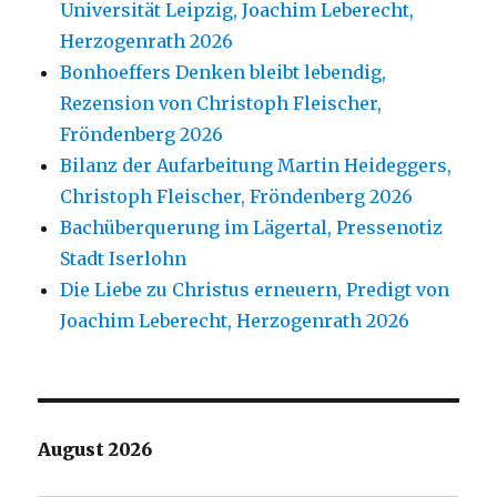
Universität Leipzig, Joachim Leberecht,
Herzogenrath 2026
Bonhoeffers Denken bleibt lebendig,
Rezension von Christoph Fleischer,
Fröndenberg 2026
Bilanz der Aufarbeitung Martin Heideggers,
Christoph Fleischer, Fröndenberg 2026
Bachüberquerung im Lägertal, Pressenotiz
Stadt Iserlohn
Die Liebe zu Christus erneuern, Predigt von
Joachim Leberecht, Herzogenrath 2026
August 2026