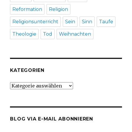
Reformation
Religion
Religionsunterricht
Sein
Sinn
Taufe
Theologie
Tod
Weihnachten
KATEGORIEN
Kategorien
BLOG VIA E-MAIL ABONNIEREN