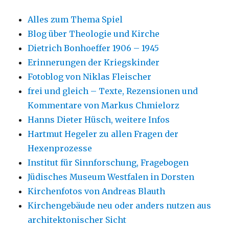
Alles zum Thema Spiel
Blog über Theologie und Kirche
Dietrich Bonhoeffer 1906 – 1945
Erinnerungen der Kriegskinder
Fotoblog von Niklas Fleischer
frei und gleich – Texte, Rezensionen und
Kommentare von Markus Chmielorz
Hanns Dieter Hüsch, weitere Infos
Hartmut Hegeler zu allen Fragen der
Hexenprozesse
Institut für Sinnforschung, Fragebogen
Jüdisches Museum Westfalen in Dorsten
Kirchenfotos von Andreas Blauth
Kirchengebäude neu oder anders nutzen aus
architektonischer Sicht