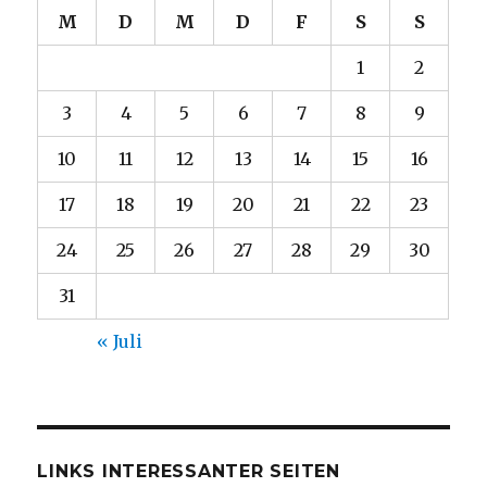
M
D
M
D
F
S
S
1
2
3
4
5
6
7
8
9
10
11
12
13
14
15
16
17
18
19
20
21
22
23
24
25
26
27
28
29
30
31
« Juli
LINKS INTERESSANTER SEITEN