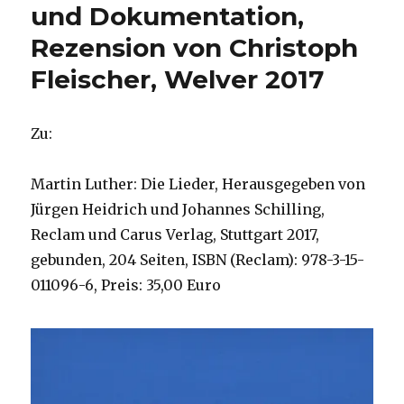
und Dokumentation,
Rezension von Christoph
Fleischer, Welver 2017
Zu:
Martin Luther: Die Lieder, Herausgegeben von
Jürgen Heidrich und Johannes Schilling,
Reclam und Carus Verlag, Stuttgart 2017,
gebunden, 204 Seiten, ISBN (Reclam): 978-3-15-
011096-6, Preis: 35,00 Euro