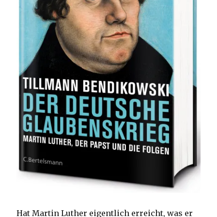
Hat Martin Luther eigentlich erreicht, was er