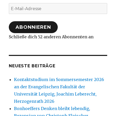
E-
Mail-
Adresse
ABONNIEREN
Schließe dich 52 anderen Abonnenten an
NEUESTE BEITRÄGE
Kontaktstudium im Sommersemester 2026
an der Evangelischen Fakultät der
Universität Leipzig, Joachim Leberecht,
Herzogenrath 2026
Bonhoeffers Denken bleibt lebendig,
Rezension von Christoph Fleischer,