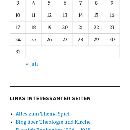
3
4
5
6
7
8
9
10
11
12
13
14
15
16
17
18
19
20
21
22
23
24
25
26
27
28
29
30
31
« Juli
LINKS INTERESSANTER SEITEN
Alles zum Thema Spiel
Blog über Theologie und Kirche