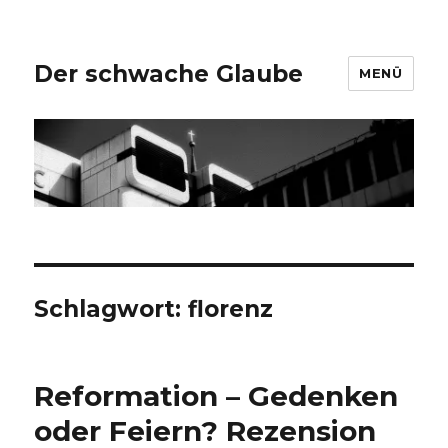
Der schwache Glaube
MENÜ
Schlagwort:
florenz
Reformation – Gedenken
oder Feiern? Rezension