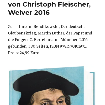
von Christoph Fleischer,
Welver 2016
Zu: Tillmann Bendikowski, Der deutsche
Glaubenskrieg, Martin Luther, der Papst und
die Folgen, C. Bertelsmann, München 2016,
gebunden, 380 Seiten, ISBN 9783570101971,
Preis: 24,99 Euro