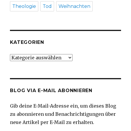
Theologie
Tod
Weihnachten
KATEGORIEN
Kategorien
BLOG VIA E-MAIL ABONNIEREN
Gib deine E-Mail-Adresse ein, um dieses Blog
zu abonnieren und Benachrichtigungen über
neue Artikel per E-Mail zu erhalten.