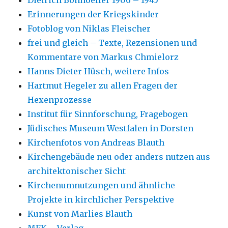
Dietrich Bonhoeffer 1906 – 1945
Erinnerungen der Kriegskinder
Fotoblog von Niklas Fleischer
frei und gleich – Texte, Rezensionen und
Kommentare von Markus Chmielorz
Hanns Dieter Hüsch, weitere Infos
Hartmut Hegeler zu allen Fragen der
Hexenprozesse
Institut für Sinnforschung, Fragebogen
Jüdisches Museum Westfalen in Dorsten
Kirchenfotos von Andreas Blauth
Kirchengebäude neu oder anders nutzen aus
architektonischer Sicht
Kirchenumnutzungen und ähnliche
Projekte in kirchlicher Perspektive
Kunst von Marlies Blauth