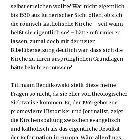
selbst erreichen wollte? War nicht eigentlich
bis 1530 aus lutherischer Sicht offen, ob sich
die römisch-katholische Kirche – seit wann
heißt sie eigentlich so? – hätte reformieren
lassen, zumal doch mit der neuen
Bibelübersetzung deutlich war, dass sich die
Kirche zu ihren ursprünglichen Grundlagen
hätte bekehren müssen?
Tillmann Bendikowski stellt diese meine
Fragen so nicht, da sie eher von theologischer
Sichtweise kommen. Er, der 1965 geborene
promovierte Historiker und Journalist, zeigt
die Kirchenspaltung zwischen evangelisch
und katholisch als das eigentliche Resultat
der Reformation in Europa. Wäre allerdings