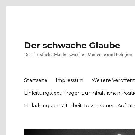
Der schwache Glaube
Der christliche Glaube zwischen Moderne und Religion
Startseite
Impressum
Weitere Veröffent
Einleitungstext: Fragen zur inhaltlichen Po
Einladung zur Mitarbeit: Rezensionen, Aufsä