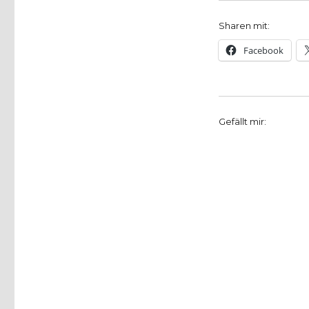
Sharen mit:
Facebook
Gefällt mir: