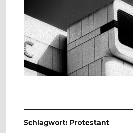
Schlagwort:
Protestant