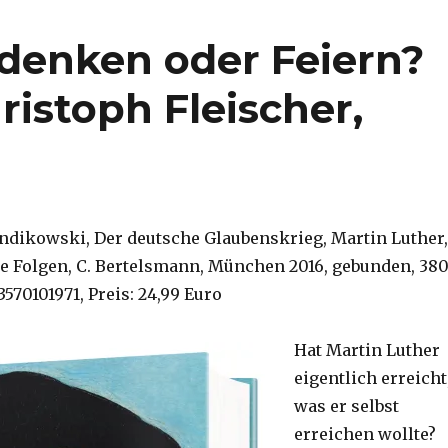
denken oder Feiern?
istoph Fleischer,
ndikowski, Der deutsche Glaubenskrieg, Martin Luther,
ie Folgen, C. Bertelsmann, München 2016, gebunden, 38
3570101971, Preis: 24,99 Euro
Hat Martin Luther
eigentlich erreicht
was er selbst
erreichen wollte?