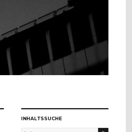
INHALTSSUCHE
SUCHEN
Suche