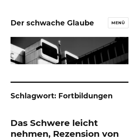
Der schwache Glaube
MENÜ
Schlagwort:
Fortbildungen
Das Schwere leicht
nehmen, Rezension von