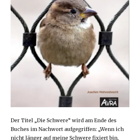
Der Titel „Die Schwere“ wird am Ende des
Buches im Nachwort aufgegriffen: „Wenn ich
nicht länger auf meine Schwere fixiert bin,