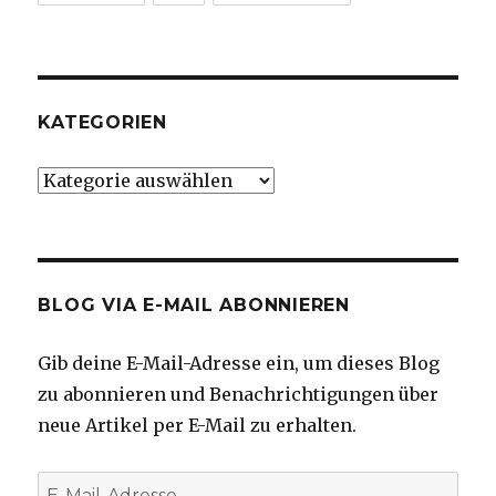
KATEGORIEN
Kategorien
BLOG VIA E-MAIL ABONNIEREN
Gib deine E-Mail-Adresse ein, um dieses Blog
zu abonnieren und Benachrichtigungen über
neue Artikel per E-Mail zu erhalten.
E-