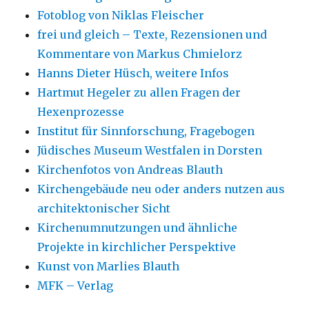
Fotoblog von Niklas Fleischer
frei und gleich – Texte, Rezensionen und
Kommentare von Markus Chmielorz
Hanns Dieter Hüsch, weitere Infos
Hartmut Hegeler zu allen Fragen der
Hexenprozesse
Institut für Sinnforschung, Fragebogen
Jüdisches Museum Westfalen in Dorsten
Kirchenfotos von Andreas Blauth
Kirchengebäude neu oder anders nutzen aus
architektonischer Sicht
Kirchenumnutzungen und ähnliche
Projekte in kirchlicher Perspektive
Kunst von Marlies Blauth
MFK – Verlag