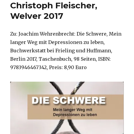
Christoph Fleischer,
Welver 2017
Zu: Joachim Wehrenbrecht: Die Schwere, Mein
langer Weg mit Depressionen zu leben,
Buchwerkstatt bei Frieling und Huffmann,
Berlin 2017, Taschenbuch, 98 Seiten, ISBN:
9783946467342, Preis: 8,90 Euro