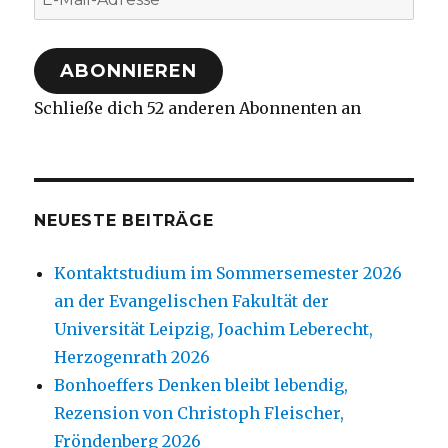
Mail-
Adresse
ABONNIEREN
Schließe dich 52 anderen Abonnenten an
NEUESTE BEITRÄGE
Kontaktstudium im Sommersemester 2026
an der Evangelischen Fakultät der
Universität Leipzig, Joachim Leberecht,
Herzogenrath 2026
Bonhoeffers Denken bleibt lebendig,
Rezension von Christoph Fleischer,
Fröndenberg 2026