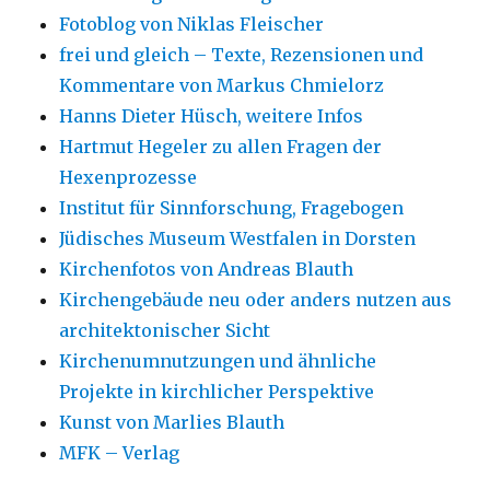
Fotoblog von Niklas Fleischer
frei und gleich – Texte, Rezensionen und
Kommentare von Markus Chmielorz
Hanns Dieter Hüsch, weitere Infos
Hartmut Hegeler zu allen Fragen der
Hexenprozesse
Institut für Sinnforschung, Fragebogen
Jüdisches Museum Westfalen in Dorsten
Kirchenfotos von Andreas Blauth
Kirchengebäude neu oder anders nutzen aus
architektonischer Sicht
Kirchenumnutzungen und ähnliche
Projekte in kirchlicher Perspektive
Kunst von Marlies Blauth
MFK – Verlag