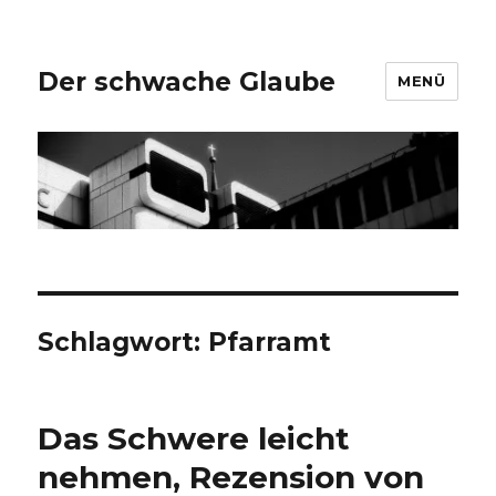
Der schwache Glaube
MENÜ
Schlagwort:
Pfarramt
Das Schwere leicht
nehmen, Rezension von