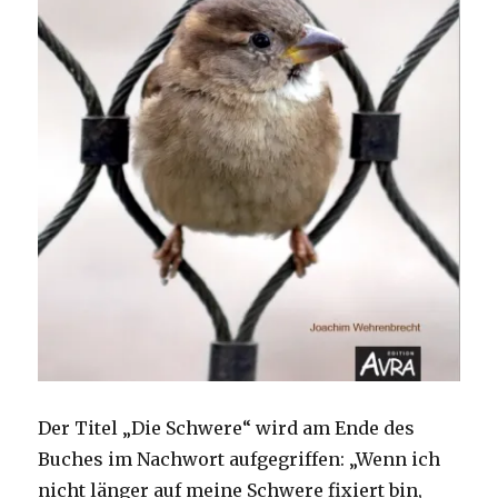
Der Titel „Die Schwere“ wird am Ende des
Buches im Nachwort aufgegriffen: „Wenn ich
nicht länger auf meine Schwere fixiert bin,