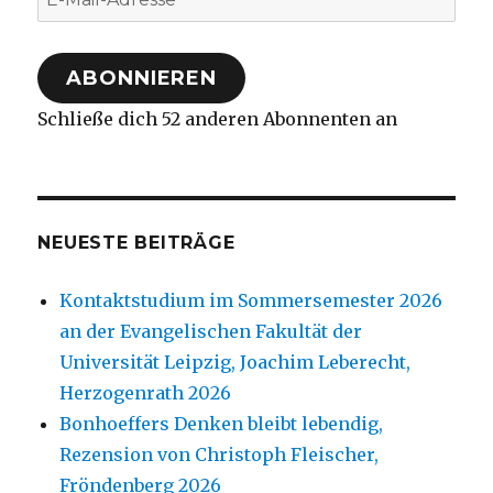
Mail-
Adresse
ABONNIEREN
Schließe dich 52 anderen Abonnenten an
NEUESTE BEITRÄGE
Kontaktstudium im Sommersemester 2026
an der Evangelischen Fakultät der
Universität Leipzig, Joachim Leberecht,
Herzogenrath 2026
Bonhoeffers Denken bleibt lebendig,
Rezension von Christoph Fleischer,
Fröndenberg 2026