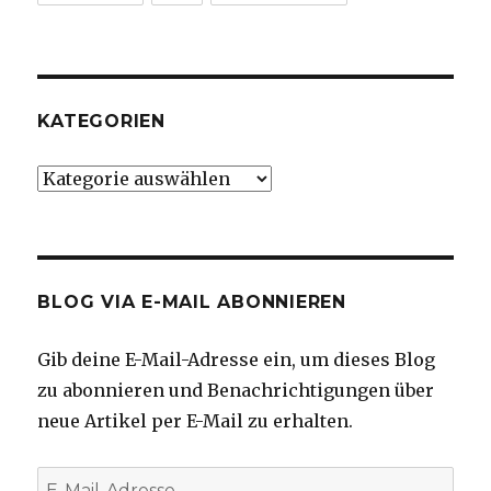
KATEGORIEN
Kategorien
BLOG VIA E-MAIL ABONNIEREN
Gib deine E-Mail-Adresse ein, um dieses Blog
zu abonnieren und Benachrichtigungen über
neue Artikel per E-Mail zu erhalten.
E-