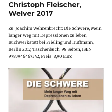
Christoph Fleischer,
Welver 2017
Zu: Joachim Wehrenbrecht: Die Schwere, Mein
langer Weg mit Depressionen zu leben,
Buchwerkstatt bei Frieling und Huffmann,
Berlin 2017, Taschenbuch, 98 Seiten, ISBN:
9783946467342, Preis: 8,90 Euro