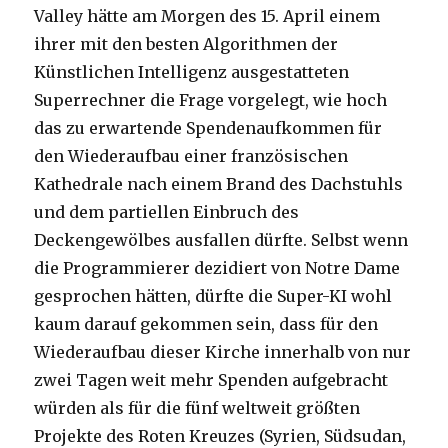
Valley hätte am Morgen des 15. April einem
ihrer mit den besten Algorithmen der
Künstlichen Intelligenz ausgestatteten
Superrechner die Frage vorgelegt, wie hoch
das zu erwartende Spendenaufkommen für
den Wiederaufbau einer französischen
Kathedrale nach einem Brand des Dachstuhls
und dem partiellen Einbruch des
Deckengewölbes ausfallen dürfte. Selbst wenn
die Programmierer dezidiert von Notre Dame
gesprochen hätten, dürfte die Super-KI wohl
kaum darauf gekommen sein, dass für den
Wiederaufbau dieser Kirche innerhalb von nur
zwei Tagen weit mehr Spenden aufgebracht
würden als für die fünf weltweit größten
Projekte des Roten Kreuzes (Syrien, Südsudan,