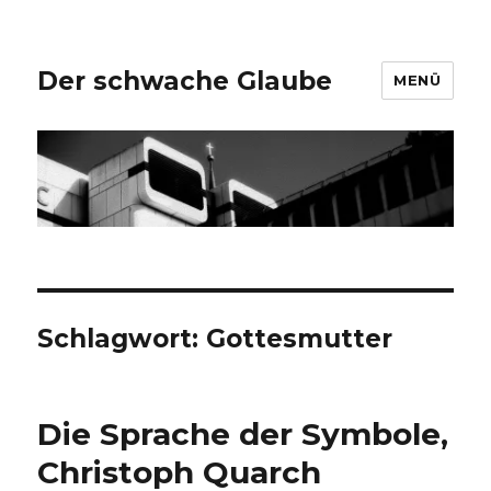
Der schwache Glaube
MENÜ
Schlagwort:
Gottesmutter
Die Sprache der Symbole,
Christoph Quarch