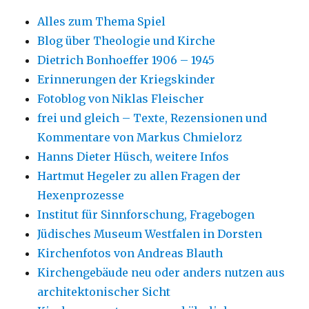
Alles zum Thema Spiel
Blog über Theologie und Kirche
Dietrich Bonhoeffer 1906 – 1945
Erinnerungen der Kriegskinder
Fotoblog von Niklas Fleischer
frei und gleich – Texte, Rezensionen und
Kommentare von Markus Chmielorz
Hanns Dieter Hüsch, weitere Infos
Hartmut Hegeler zu allen Fragen der
Hexenprozesse
Institut für Sinnforschung, Fragebogen
Jüdisches Museum Westfalen in Dorsten
Kirchenfotos von Andreas Blauth
Kirchengebäude neu oder anders nutzen aus
architektonischer Sicht