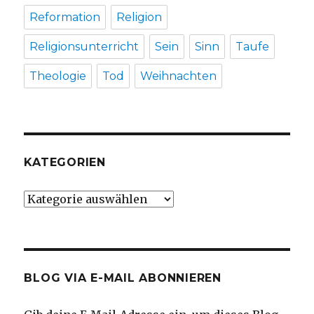
Reformation
Religion
Religionsunterricht
Sein
Sinn
Taufe
Theologie
Tod
Weihnachten
KATEGORIEN
Kategorien
BLOG VIA E-MAIL ABONNIEREN