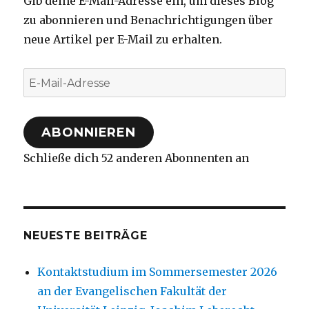
Gib deine E-Mail-Adresse ein, um dieses Blog
zu abonnieren und Benachrichtigungen über
neue Artikel per E-Mail zu erhalten.
E-
Mail-
Adresse
ABONNIEREN
Schließe dich 52 anderen Abonnenten an
NEUESTE BEITRÄGE
Kontaktstudium im Sommersemester 2026
an der Evangelischen Fakultät der