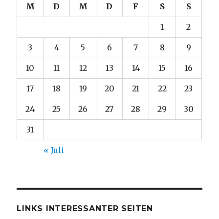
M
D
M
D
F
S
S
1
2
3
4
5
6
7
8
9
10
11
12
13
14
15
16
17
18
19
20
21
22
23
24
25
26
27
28
29
30
31
« Juli
LINKS INTERESSANTER SEITEN