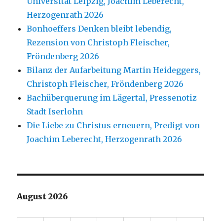
Universität Leipzig, Joachim Leberecht,
Herzogenrath 2026
Bonhoeffers Denken bleibt lebendig,
Rezension von Christoph Fleischer,
Fröndenberg 2026
Bilanz der Aufarbeitung Martin Heideggers,
Christoph Fleischer, Fröndenberg 2026
Bachüberquerung im Lägertal, Pressenotiz
Stadt Iserlohn
Die Liebe zu Christus erneuern, Predigt von
Joachim Leberecht, Herzogenrath 2026
August 2026