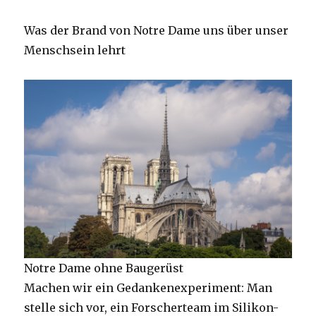
Was der Brand von Notre Dame uns über unser
Menschsein lehrt
Notre Dame ohne Baugerüst
Machen wir ein Gedankenexperiment: Man
stelle sich vor, ein Forscherteam im Silikon-