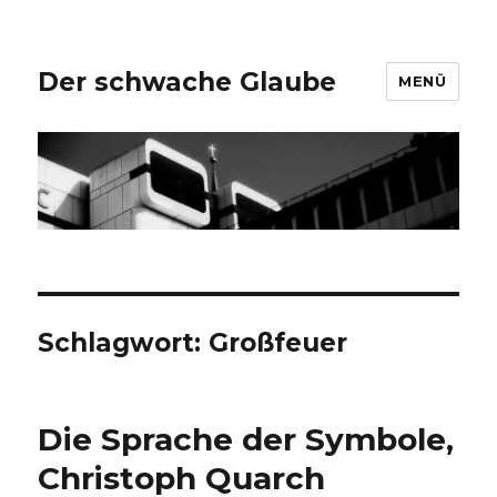
Der schwache Glaube
MENÜ
Schlagwort:
Großfeuer
Die Sprache der Symbole,
Christoph Quarch