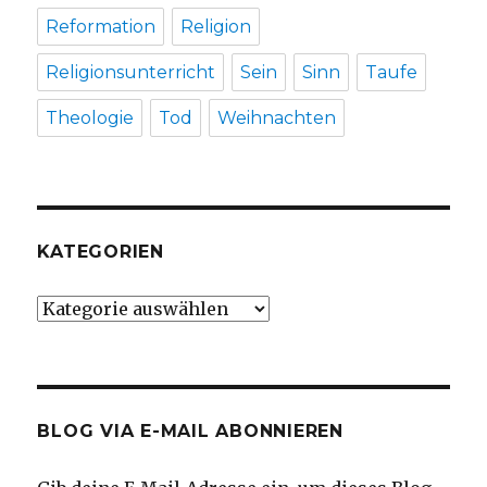
Reformation
Religion
Religionsunterricht
Sein
Sinn
Taufe
Theologie
Tod
Weihnachten
KATEGORIEN
Kategorien
BLOG VIA E-MAIL ABONNIEREN