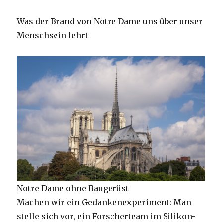
Was der Brand von Notre Dame uns über unser
Menschsein lehrt
Notre Dame ohne Baugerüst
Machen wir ein Gedankenexperiment: Man
stelle sich vor, ein Forscherteam im Silikon-