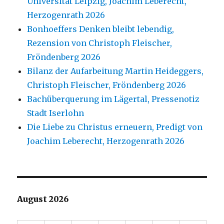
Universität Leipzig, Joachim Leberecht,
Herzogenrath 2026
Bonhoeffers Denken bleibt lebendig,
Rezension von Christoph Fleischer,
Fröndenberg 2026
Bilanz der Aufarbeitung Martin Heideggers,
Christoph Fleischer, Fröndenberg 2026
Bachüberquerung im Lägertal, Pressenotiz
Stadt Iserlohn
Die Liebe zu Christus erneuern, Predigt von
Joachim Leberecht, Herzogenrath 2026
August 2026