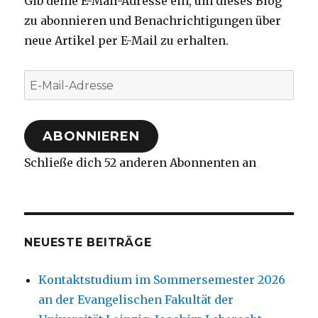
Gib deine E-Mail-Adresse ein, um dieses Blog
zu abonnieren und Benachrichtigungen über
neue Artikel per E-Mail zu erhalten.
E-
Mail-
Adresse
ABONNIEREN
Schließe dich 52 anderen Abonnenten an
NEUESTE BEITRÄGE
Kontaktstudium im Sommersemester 2026
an der Evangelischen Fakultät der