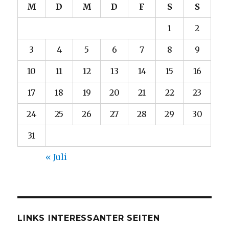
M
D
M
D
F
S
S
1
2
3
4
5
6
7
8
9
10
11
12
13
14
15
16
17
18
19
20
21
22
23
24
25
26
27
28
29
30
31
« Juli
LINKS INTERESSANTER SEITEN