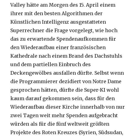
Valley hätte am Morgen des 15. April einem
ihrer mit den besten Algorithmen der
Künstlichen Intelligenz ausgestatteten
Superrechner die Frage vorgelegt, wie hoch
das zu erwartende Spendenaufkommen für
den Wiederaufbau einer französischen
Kathedrale nach einem Brand des Dachstuhls
und dem partiellen Einbruch des
Deckengewölbes ausfallen dürfte. Selbst wenn
die Programmierer dezidiert von Notre Dame
gesprochen hätten, dürfte die Super-KI wohl
kaum darauf gekommen sein, dass für den
Wiederaufbau dieser Kirche innerhalb von nur
zwei Tagen weit mehr Spenden aufgebracht
würden als für die fünf weltweit größten
Projekte des Roten Kreuzes (Syrien, Südsudan,