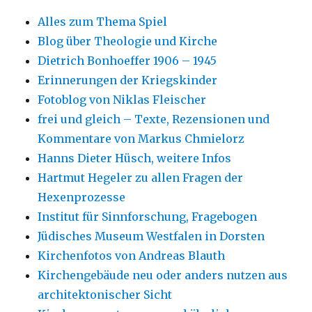
Alles zum Thema Spiel
Blog über Theologie und Kirche
Dietrich Bonhoeffer 1906 – 1945
Erinnerungen der Kriegskinder
Fotoblog von Niklas Fleischer
frei und gleich – Texte, Rezensionen und
Kommentare von Markus Chmielorz
Hanns Dieter Hüsch, weitere Infos
Hartmut Hegeler zu allen Fragen der
Hexenprozesse
Institut für Sinnforschung, Fragebogen
Jüdisches Museum Westfalen in Dorsten
Kirchenfotos von Andreas Blauth
Kirchengebäude neu oder anders nutzen aus
architektonischer Sicht