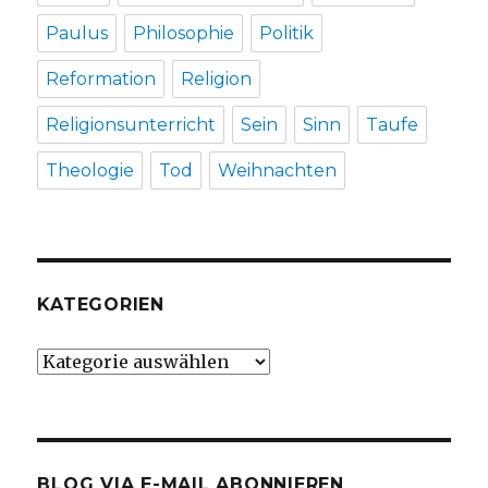
Paulus
Philosophie
Politik
Reformation
Religion
Religionsunterricht
Sein
Sinn
Taufe
Theologie
Tod
Weihnachten
KATEGORIEN
Kategorien
BLOG VIA E-MAIL ABONNIEREN