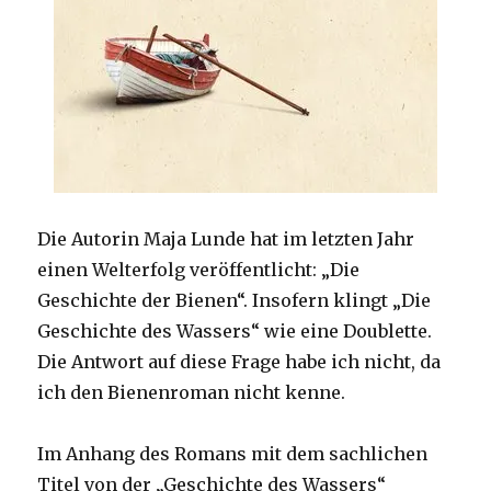
Die Autorin Maja Lunde hat im letzten Jahr
einen Welterfolg veröffentlicht: „Die
Geschichte der Bienen“. Insofern klingt „Die
Geschichte des Wassers“ wie eine Doublette.
Die Antwort auf diese Frage habe ich nicht, da
ich den Bienenroman nicht kenne.
Im Anhang des Romans mit dem sachlichen
Titel von der „Geschichte des Wassers“