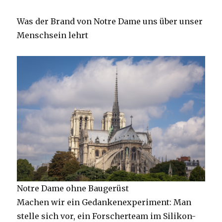
Was der Brand von Notre Dame uns über unser
Menschsein lehrt
Notre Dame ohne Baugerüst
Machen wir ein Gedankenexperiment: Man
stelle sich vor, ein Forscherteam im Silikon-