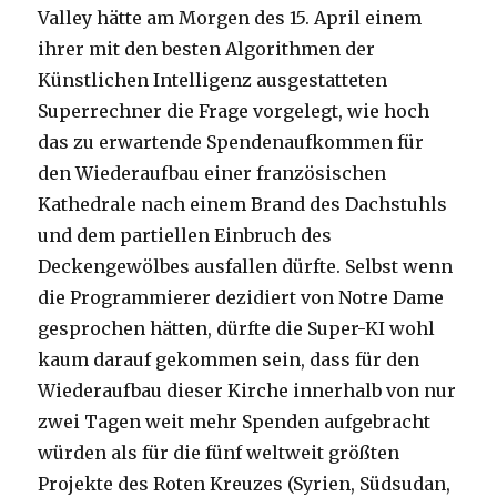
Valley hätte am Morgen des 15. April einem
ihrer mit den besten Algorithmen der
Künstlichen Intelligenz ausgestatteten
Superrechner die Frage vorgelegt, wie hoch
das zu erwartende Spendenaufkommen für
den Wiederaufbau einer französischen
Kathedrale nach einem Brand des Dachstuhls
und dem partiellen Einbruch des
Deckengewölbes ausfallen dürfte. Selbst wenn
die Programmierer dezidiert von Notre Dame
gesprochen hätten, dürfte die Super-KI wohl
kaum darauf gekommen sein, dass für den
Wiederaufbau dieser Kirche innerhalb von nur
zwei Tagen weit mehr Spenden aufgebracht
würden als für die fünf weltweit größten
Projekte des Roten Kreuzes (Syrien, Südsudan,