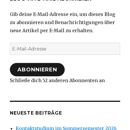
Gib deine E-Mail-Adresse ein, um dieses Blog
zu abonnieren und Benachrichtigungen über
neue Artikel per E-Mail zu erhalten.
E-
Mail-
Adresse
ABONNIEREN
Schließe dich 52 anderen Abonnenten an
NEUESTE BEITRÄGE
Kontaktstudium im Sommersemester 2026