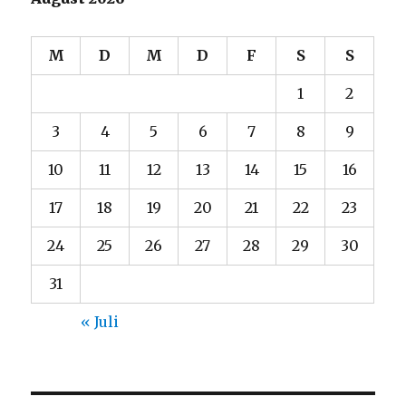
M
D
M
D
F
S
S
1
2
3
4
5
6
7
8
9
10
11
12
13
14
15
16
17
18
19
20
21
22
23
24
25
26
27
28
29
30
31
« Juli