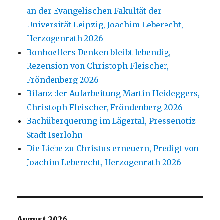
an der Evangelischen Fakultät der
Universität Leipzig, Joachim Leberecht,
Herzogenrath 2026
Bonhoeffers Denken bleibt lebendig,
Rezension von Christoph Fleischer,
Fröndenberg 2026
Bilanz der Aufarbeitung Martin Heideggers,
Christoph Fleischer, Fröndenberg 2026
Bachüberquerung im Lägertal, Pressenotiz
Stadt Iserlohn
Die Liebe zu Christus erneuern, Predigt von
Joachim Leberecht, Herzogenrath 2026
August 2026