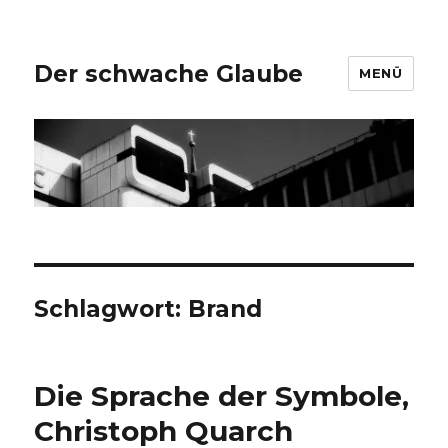
Der schwache Glaube
MENÜ
Schlagwort:
Brand
Die Sprache der Symbole,
Christoph Quarch