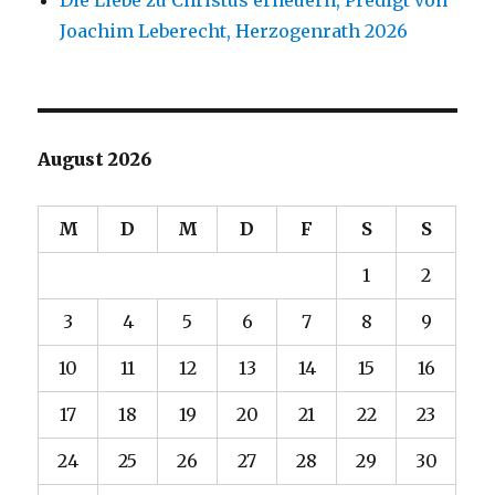
Die Liebe zu Christus erneuern, Predigt von
Joachim Leberecht, Herzogenrath 2026
August 2026
M
D
M
D
F
S
S
1
2
3
4
5
6
7
8
9
10
11
12
13
14
15
16
17
18
19
20
21
22
23
24
25
26
27
28
29
30