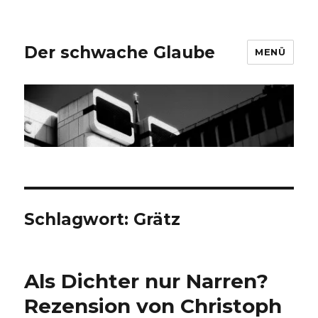
Der schwache Glaube
MENÜ
Schlagwort:
Grätz
Als Dichter nur Narren?
Rezension von Christoph