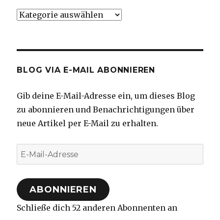
Kategorien
BLOG VIA E-MAIL ABONNIEREN
Gib deine E-Mail-Adresse ein, um dieses Blog
zu abonnieren und Benachrichtigungen über
neue Artikel per E-Mail zu erhalten.
E-
Mail-
Adresse
ABONNIEREN
Schließe dich 52 anderen Abonnenten an