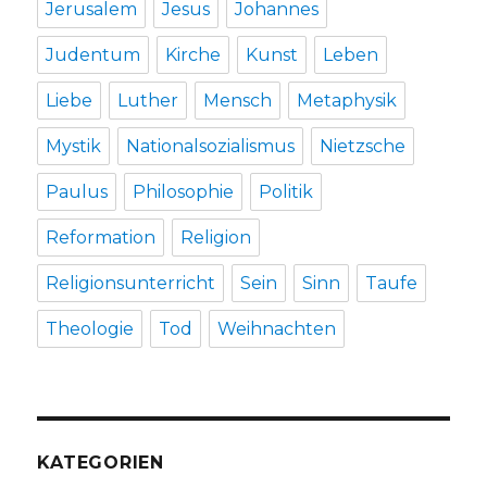
Jerusalem
Jesus
Johannes
Judentum
Kirche
Kunst
Leben
Liebe
Luther
Mensch
Metaphysik
Mystik
Nationalsozialismus
Nietzsche
Paulus
Philosophie
Politik
Reformation
Religion
Religionsunterricht
Sein
Sinn
Taufe
Theologie
Tod
Weihnachten
KATEGORIEN