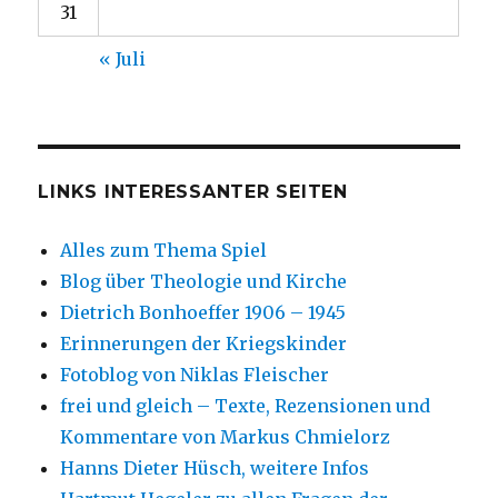
31
« Juli
LINKS INTERESSANTER SEITEN
Alles zum Thema Spiel
Blog über Theologie und Kirche
Dietrich Bonhoeffer 1906 – 1945
Erinnerungen der Kriegskinder
Fotoblog von Niklas Fleischer
frei und gleich – Texte, Rezensionen und
Kommentare von Markus Chmielorz
Hanns Dieter Hüsch, weitere Infos