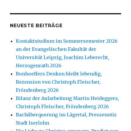
NEUESTE BEITRÄGE
Kontaktstudium im Sommersemester 2026
an der Evangelischen Fakultät der
Universität Leipzig, Joachim Leberecht,
Herzogenrath 2026
Bonhoeffers Denken bleibt lebendig,
Rezension von Christoph Fleischer,
Fröndenberg 2026
Bilanz der Aufarbeitung Martin Heideggers,
Christoph Fleischer, Fröndenberg 2026
Bachüberquerung im Lägertal, Pressenotiz
Stadt Iserlohn