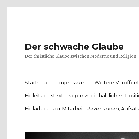
Der schwache Glaube
Der christliche Glaube zwischen Moderne und Religion
Startseite
Impressum
Weitere Veröffent
Einleitungstext: Fragen zur inhaltlichen Po
Einladung zur Mitarbeit: Rezensionen, Aufsä