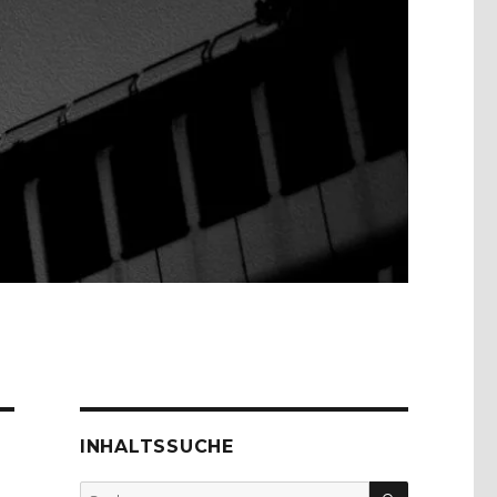
INHALTSSUCHE
SUCHEN
Suche