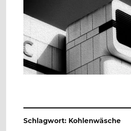
Schlagwort:
Kohlenwäsche