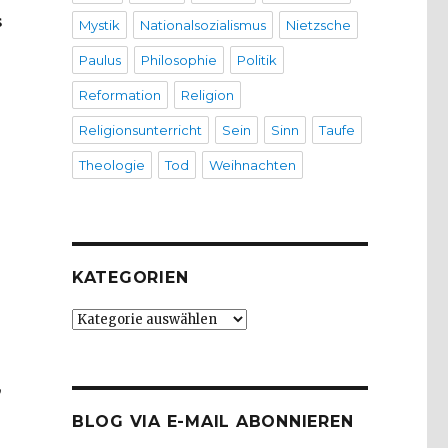
s
Mystik
Nationalsozialismus
Nietzsche
Paulus
Philosophie
Politik
Reformation
Religion
Religionsunterricht
Sein
Sinn
Taufe
Theologie
Tod
Weihnachten
KATEGORIEN
Kategorien
,
BLOG VIA E-MAIL ABONNIEREN