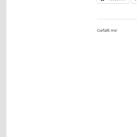
Gefällt mir: