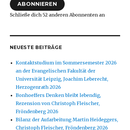
ABONNIEREN
Schließe dich 52 anderen Abonnenten an
NEUESTE BEITRÄGE
Kontaktstudium im Sommersemester 2026
an der Evangelischen Fakultät der
Universität Leipzig, Joachim Leberecht,
Herzogenrath 2026
Bonhoeffers Denken bleibt lebendig,
Rezension von Christoph Fleischer,
Fröndenberg 2026
Bilanz der Aufarbeitung Martin Heideggers,
Christoph Fleischer, Fröndenberg 2026