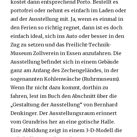
kostet dann entsprechend Porto. Bestellt es
portofrei oder nehmt es einfach im Laden oder
auf der Ausstellung mit. Ja, wenn es einmal in
den Ferien so richtig regnet, dann ist es doch
einfach ideal, sich ins Auto oder besser in den
Zug zu setzen und das Freilicht-Technik-
Museum Zollverein in Essen anzufahren. Die
Ausstellung befindet sich in einem Gebäude
ganz am Anfang des Zechengeländes, in der
sogenannten Kohlenwäsche (Ruhrmuseum).
Wenn Ihr nicht dazu kommt, dorthin zu
fahren, lest im Buch den Abschnitt über die
„Gestaltung der Ausstellung“ von Bernhard
Denkinger. Der Ausstellungsraum erinnert
vom Grundriss her an eine gotische Halle.
Eine Abbildung zeigt in einem 3-D-Modell die