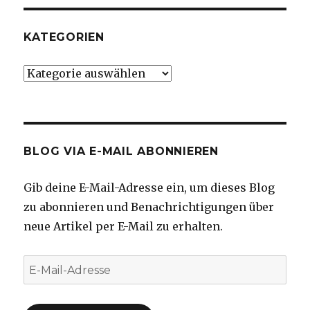
KATEGORIEN
Kategorien
BLOG VIA E-MAIL ABONNIEREN
Gib deine E-Mail-Adresse ein, um dieses Blog
zu abonnieren und Benachrichtigungen über
neue Artikel per E-Mail zu erhalten.
E-
Mail-
Adresse