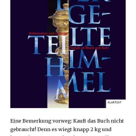
Eine Bemerkung vorweg: Kauft das Buch nicht
gebraucht! Denn es wiegt knapp 2 kg und