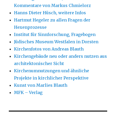
Kommentare von Markus Chmielorz
Hanns Dieter Hüsch, weitere Infos
Hartmut Hegeler zu allen Fragen der
Hexenprozesse
Institut für Sinnforschung, Fragebogen
Jüdisches Museum Westfalen in Dorsten
Kirchenfotos von Andreas Blauth
Kirchengebäude neu oder anders nutzen aus
architektonischer Sicht
Kirchenumnutzungen und ähnliche
Projekte in kirchlicher Perspektive
Kunst von Marlies Blauth
MFK – Verlag