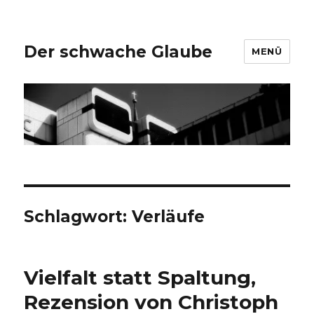
Der schwache Glaube
MENÜ
Schlagwort:
Verläufe
Vielfalt statt Spaltung,
Rezension von Christoph