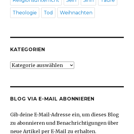
Religionsunterricht
Sein
Sinn
Taufe
Theologie
Tod
Weihnachten
KATEGORIEN
Kategorien
BLOG VIA E-MAIL ABONNIEREN
Gib deine E-Mail-Adresse ein, um dieses Blog
zu abonnieren und Benachrichtigungen über
neue Artikel per E-Mail zu erhalten.