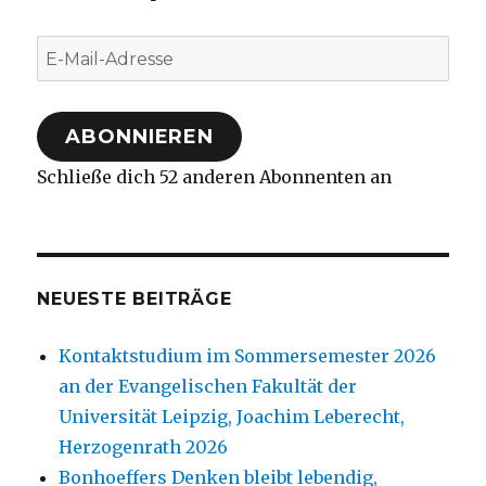
E-
Mail-
Adresse
ABONNIEREN
Schließe dich 52 anderen Abonnenten an
NEUESTE BEITRÄGE
Kontaktstudium im Sommersemester 2026
an der Evangelischen Fakultät der
Universität Leipzig, Joachim Leberecht,
Herzogenrath 2026
Bonhoeffers Denken bleibt lebendig,