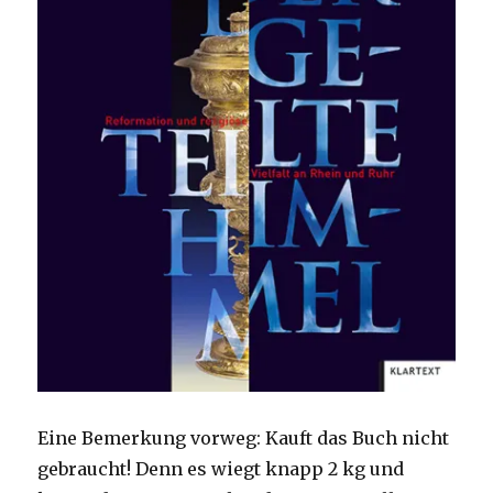
Eine Bemerkung vorweg: Kauft das Buch nicht
gebraucht! Denn es wiegt knapp 2 kg und