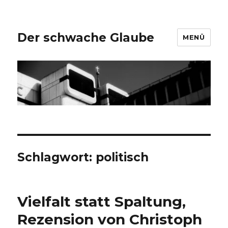
Der schwache Glaube
MENÜ
Schlagwort:
politisch
Vielfalt statt Spaltung,
Rezension von Christoph