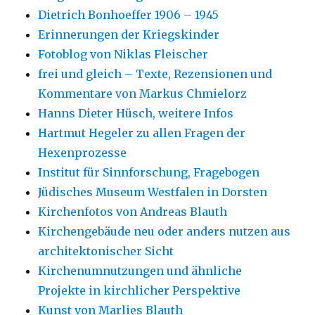
Dietrich Bonhoeffer 1906 – 1945
Erinnerungen der Kriegskinder
Fotoblog von Niklas Fleischer
frei und gleich – Texte, Rezensionen und
Kommentare von Markus Chmielorz
Hanns Dieter Hüsch, weitere Infos
Hartmut Hegeler zu allen Fragen der
Hexenprozesse
Institut für Sinnforschung, Fragebogen
Jüdisches Museum Westfalen in Dorsten
Kirchenfotos von Andreas Blauth
Kirchengebäude neu oder anders nutzen aus
architektonischer Sicht
Kirchenumnutzungen und ähnliche
Projekte in kirchlicher Perspektive
Kunst von Marlies Blauth