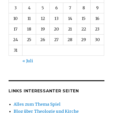
3
4
5
6
7
8
9
10
11
12
13
14
15
16
17
18
19
20
21
22
23
24
25
26
27
28
29
30
31
« Juli
LINKS INTERESSANTER SEITEN
Alles zum Thema Spiel
Blog über Theologie und Kirche