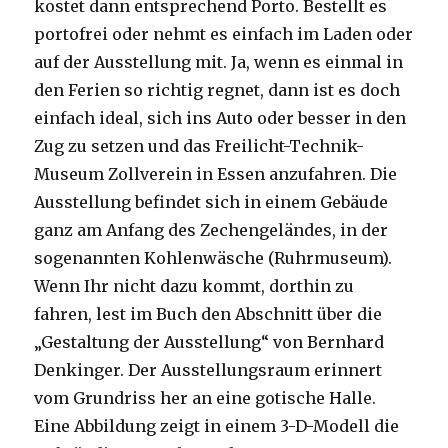
kostet dann entsprechend Porto. Bestellt es
portofrei oder nehmt es einfach im Laden oder
auf der Ausstellung mit. Ja, wenn es einmal in
den Ferien so richtig regnet, dann ist es doch
einfach ideal, sich ins Auto oder besser in den
Zug zu setzen und das Freilicht-Technik-
Museum Zollverein in Essen anzufahren. Die
Ausstellung befindet sich in einem Gebäude
ganz am Anfang des Zechengeländes, in der
sogenannten Kohlenwäsche (Ruhrmuseum).
Wenn Ihr nicht dazu kommt, dorthin zu
fahren, lest im Buch den Abschnitt über die
„Gestaltung der Ausstellung“ von Bernhard
Denkinger. Der Ausstellungsraum erinnert
vom Grundriss her an eine gotische Halle.
Eine Abbildung zeigt in einem 3-D-Modell die