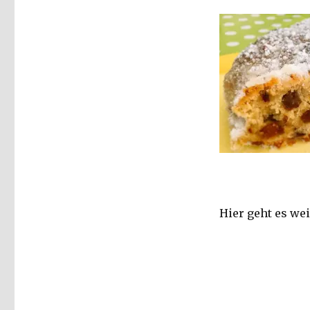
Hier geht es wei