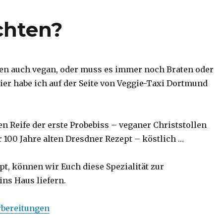
chten?
en auch vegan, oder muss es immer noch Braten oder
hier habe ich auf der Seite von Veggie-Taxi Dortmund
n Reife der erste Probebiss – veganer Christstollen
 100 Jahre alten Dresdner Rezept – köstlich …
pt, können wir Euch diese Spezialität zur
ins Haus liefern.
bereitungen