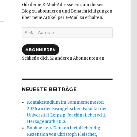
Gib deine E-Mail-Adresse ein, um dieses
Blog zu abonnieren und Benachrichtigungen
über neue Artikel per E-Mail zu erhalten.
E-
Mail-
Adresse
ABONNIEREN
Schließe dich 52 anderen Abonnenten an
NEUESTE BEITRÄGE
Kontaktstudium im Sommersemester
2026 an der Evangelischen Fakultät der
Universität Leipzig, Joachim Leberecht,
Herzogenrath 2026
Bonhoeffers Denken bleibt lebendig,
Rezension von Christoph Fleischer,