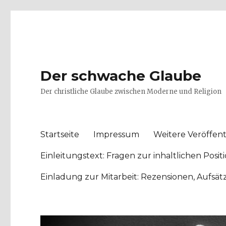
Der schwache Glaube
Der christliche Glaube zwischen Moderne und Religion
Startseite
Impressum
Weitere Veröffent
Einleitungstext: Fragen zur inhaltlichen Po
Einladung zur Mitarbeit: Rezensionen, Aufsä