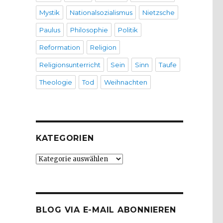
Mystik
Nationalsozialismus
Nietzsche
Paulus
Philosophie
Politik
Reformation
Religion
Religionsunterricht
Sein
Sinn
Taufe
Theologie
Tod
Weihnachten
KATEGORIEN
Kategorien
BLOG VIA E-MAIL ABONNIEREN