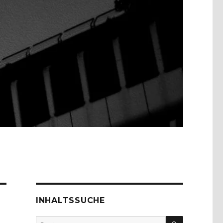
INHALTSSUCHE
SUCHEN
Suche