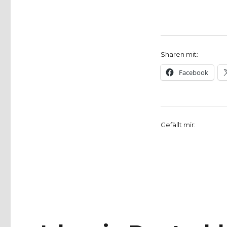
Sharen mit:
Facebook
Gefällt mir: