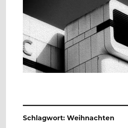
Schlagwort:
Weihnachten