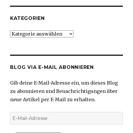
KATEGORIEN
Kategorien
BLOG VIA E-MAIL ABONNIEREN
Gib deine E-Mail-Adresse ein, um dieses Blog
zu abonnieren und Benachrichtigungen über
neue Artikel per E-Mail zu erhalten.
E-
Mail-
Adresse