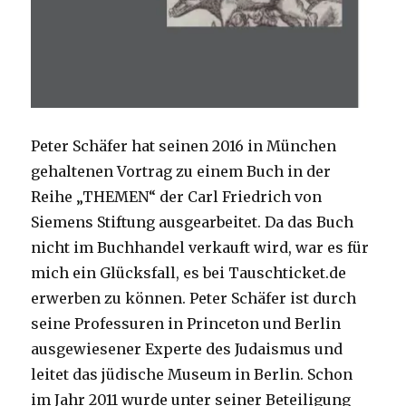
Peter Schäfer hat seinen 2016 in München
gehaltenen Vortrag zu einem Buch in der
Reihe „THEMEN“ der Carl Friedrich von
Siemens Stiftung ausgearbeitet. Da das Buch
nicht im Buchhandel verkauft wird, war es für
mich ein Glücksfall, es bei Tauschticket.de
erwerben zu können. Peter Schäfer ist durch
seine Professuren in Princeton und Berlin
ausgewiesener Experte des Judaismus und
leitet das jüdische Museum in Berlin. Schon
im Jahr 2011 wurde unter seiner Beteiligung