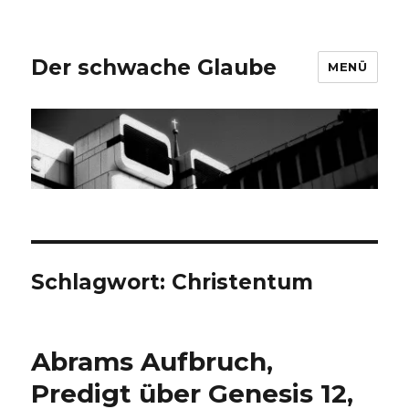
Der schwache Glaube
MENÜ
Schlagwort:
Christentum
Abrams Aufbruch,
Predigt über Genesis 12,