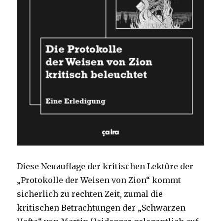
Diese Neuauflage der kritischen Lektüre der
„Protokolle der Weisen von Zion“ kommt
sicherlich zu rechten Zeit, zumal die
kritischen Betrachtungen der „Schwarzen