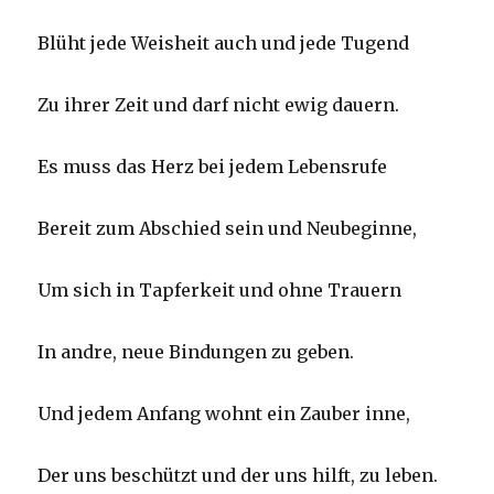
Blüht jede Weisheit auch und jede Tugend
Zu ihrer Zeit und darf nicht ewig dauern.
Es muss das Herz bei jedem Lebensrufe
Bereit zum Abschied sein und Neubeginne,
Um sich in Tapferkeit und ohne Trauern
In andre, neue Bindungen zu geben.
Und jedem Anfang wohnt ein Zauber inne,
Der uns beschützt und der uns hilft, zu leben.