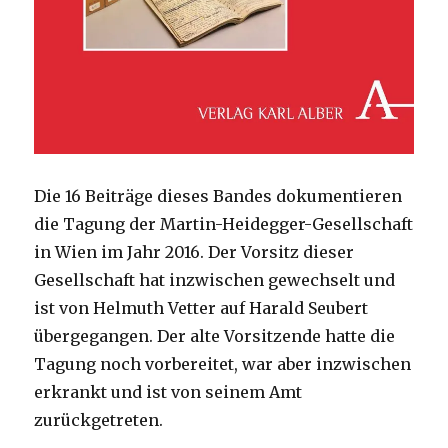
Die 16 Beiträge dieses Bandes dokumentieren
die Tagung der Martin-Heidegger-Gesellschaft
in Wien im Jahr 2016. Der Vorsitz dieser
Gesellschaft hat inzwischen gewechselt und
ist von Helmuth Vetter auf Harald Seubert
übergegangen. Der alte Vorsitzende hatte die
Tagung noch vorbereitet, war aber inzwischen
erkrankt und ist von seinem Amt
zurückgetreten.