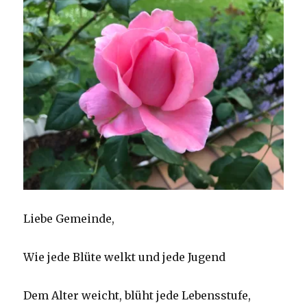
Liebe Gemeinde,
Wie jede Blüte welkt und jede Jugend
Dem Alter weicht, blüht jede Lebensstufe,