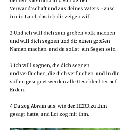
deinem Vaterland und von deiner
Verwandtschaft und aus deines Vaters Hause
in ein Land, das ich dir zeigen will.
2 Und ich will dich zum großen Volk machen
und will dich segnen und dir einen großen
Namen machen, und du sollst ein Segen sein.
3 Ich will segnen, die dich segnen,
und verfluchen, die dich verfluchen; und in dir
sollen gesegnet werden alle Geschlechter auf
Erden.
4 Da zog Abram aus, wie der HERR zu ihm
gesagt hatte, und Lot zog mit ihm.