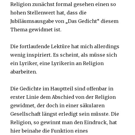
Religion zunächst formal gesehen einen so
hohen Stellenwert hat, dass die
Jubiläumsausgabe von „Das Gedicht“ diesem
Thema gewidmet ist.
Die fortlaufende Lektüre hat mich allerdings
wenig inspiriert. Es scheint, als müsse sich
ein Lyriker, eine Lyrikerin an Religion
abarbeiten.
Die Gedichte im Hauptteil sind offenbar in
erster Linie dem Abschied von der Religion
gewidmet, der doch in einer säkularen
Gesellschaft längst erledigt sein müsste. Die
Religion, so gewinnt man den Eindruck, hat
hier beinahe die Funktion eines