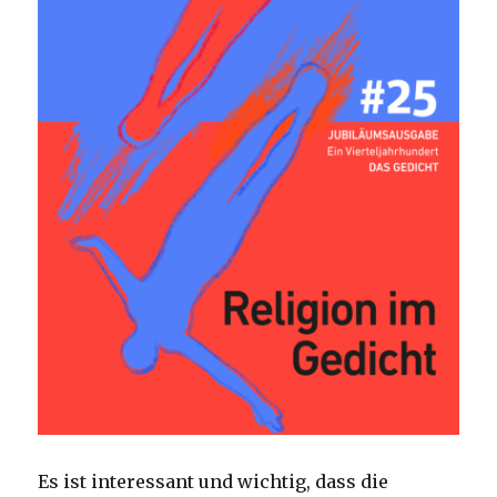
Es ist interessant und wichtig, dass die