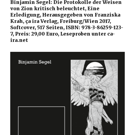
Binjamin Segel: Die Protokolle der Weisen
von Zion kritisch beleuchtet, Eine
Erledigung, Herausgegeben von Franziska
Krah, ça ira Verlag, Freiburg/Wien 2017,
Softcover, 517 Seiten, ISBN: 978-3-86259-123-
7, Preis: 29,00 Euro, Leseproben unter ca-
ira.net