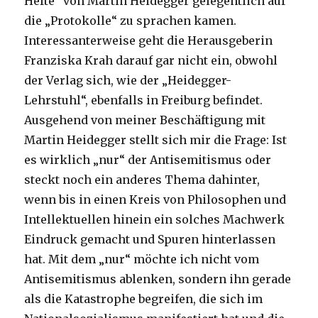
Hefte“ von Martin Heidegger gelegentlich auf
die „Protokolle“ zu sprachen kamen.
Interessanterweise geht die Herausgeberin
Franziska Krah darauf gar nicht ein, obwohl
der Verlag sich, wie der „Heidegger-
Lehrstuhl“, ebenfalls in Freiburg befindet.
Ausgehend von meiner Beschäftigung mit
Martin Heidegger stellt sich mir die Frage: Ist
es wirklich „nur“ der Antisemitismus oder
steckt noch ein anderes Thema dahinter,
wenn bis in einen Kreis von Philosophen und
Intellektuellen hinein ein solches Machwerk
Eindruck gemacht und Spuren hinterlassen
hat. Mit dem „nur“ möchte ich nicht vom
Antisemitismus ablenken, sondern ihn gerade
als die Katastrophe begreifen, die sich im