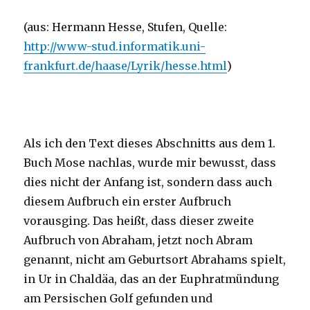
(aus: Hermann Hesse, Stufen, Quelle:
http://www-stud.informatik.uni-
frankfurt.de/haase/Lyrik/hesse.html
)
Als ich den Text dieses Abschnitts aus dem 1.
Buch Mose nachlas, wurde mir bewusst, dass
dies nicht der Anfang ist, sondern dass auch
diesem Aufbruch ein erster Aufbruch
vorausging. Das heißt, dass dieser zweite
Aufbruch von Abraham, jetzt noch Abram
genannt, nicht am Geburtsort Abrahams spielt,
in Ur in Chaldäa, das an der Euphratmündung
am Persischen Golf gefunden und